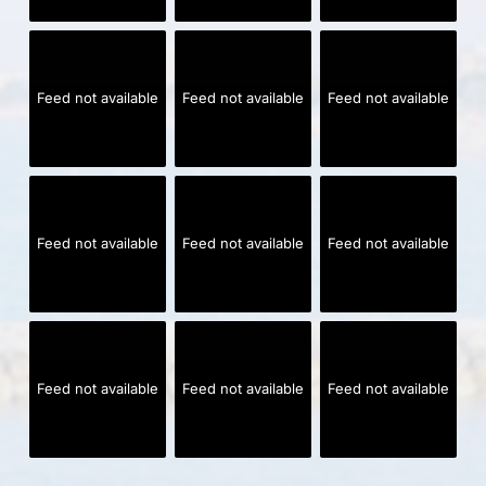
Feed not available
Feed not available
Feed not available
Feed not available
Feed not available
Feed not available
Feed not available
Feed not available
Feed not available