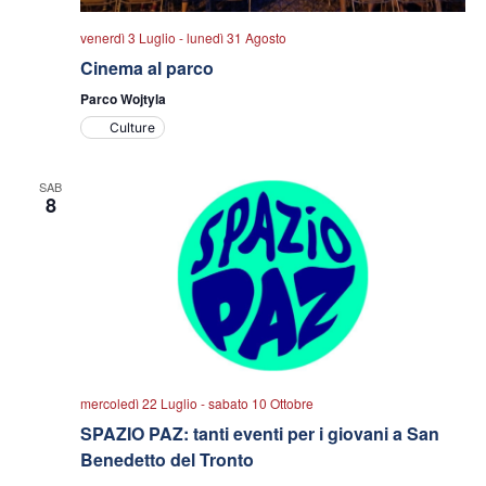
venerdì 3 Luglio
-
lunedì 31 Agosto
Cinema al parco
Parco Wojtyla
Culture
SAB
8
mercoledì 22 Luglio
-
sabato 10 Ottobre
SPAZIO PAZ: tanti eventi per i giovani a San
Benedetto del Tronto