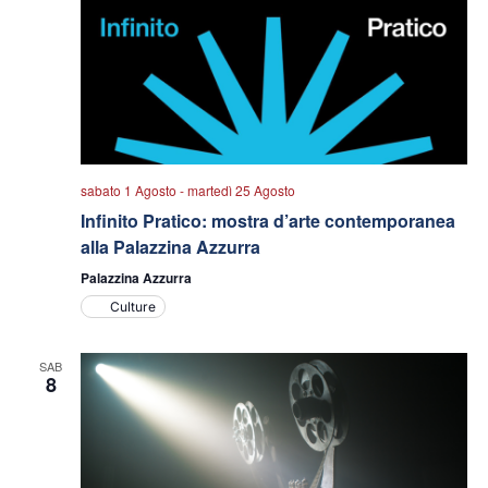
sabato 1 Agosto
-
martedì 25 Agosto
Infinito Pratico: mostra d’arte contemporanea
alla Palazzina Azzurra
Palazzina Azzurra
Culture
SAB
8