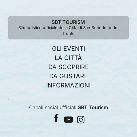
SBT TOURISM
Sito turistico ufficiale della Città di San Benedetto del
Tronto
GLI EVENTI
LA CITTÀ
DA SCOPRIRE
DA GUSTARE
INFORMAZIONI
Canali social ufficiali
SBT Tourism
facebook
youtube
instagram