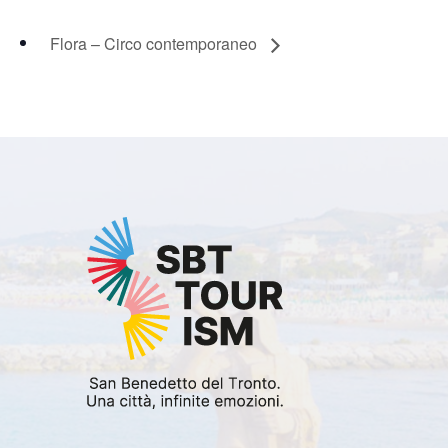
Flora – Circo contemporaneo