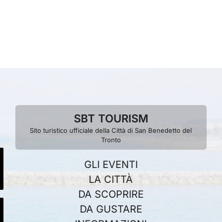
SBT TOURISM
Sito turistico ufficiale della Città di San Benedetto del
Tronto
GLI EVENTI
LA CITTÀ
DA SCOPRIRE
DA GUSTARE