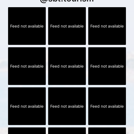
Feed not available
Feed not available
Feed not available
Feed not available
Feed not available
Feed not available
Feed not available
Feed not available
Feed not available