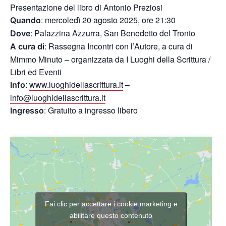
Presentazione del libro di Antonio Preziosi
: mercoledì 20 agosto 2025, ore 21:30
Quando
: Palazzina Azzurra, San Benedetto del Tronto
Dove
: Rassegna Incontri con l’Autore, a cura di
A cura di
Mimmo Minuto – organizzata da I Luoghi della Scrittura /
Libri ed Eventi
:
www.luoghidellascrittura.it
–
Info
info@luoghidellascrittura.it
: Gratuito a ingresso libero
Ingresso
Fai clic per accettare i cookie marketing e
abilitare questo contenuto