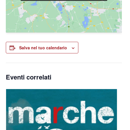
Salva nel tuo calendario
Eventi correlati