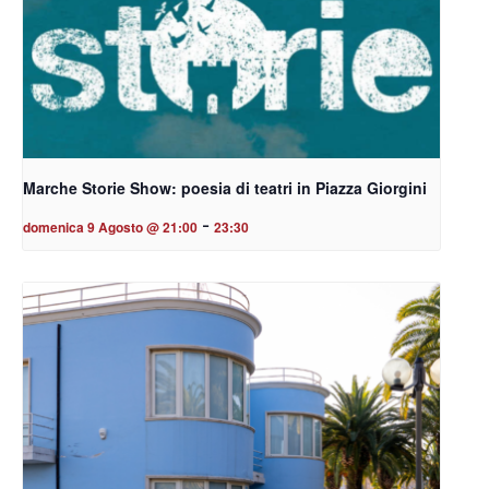
Marche Storie Show: poesia di teatri in Piazza Giorgini
-
domenica 9 Agosto @ 21:00
23:30