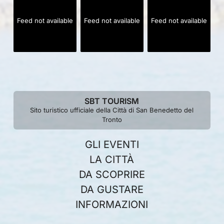
Feed not available
Feed not available
Feed not available
SBT TOURISM
Sito turistico ufficiale della Città di San Benedetto del
Tronto
GLI EVENTI
LA CITTÀ
DA SCOPRIRE
DA GUSTARE
INFORMAZIONI