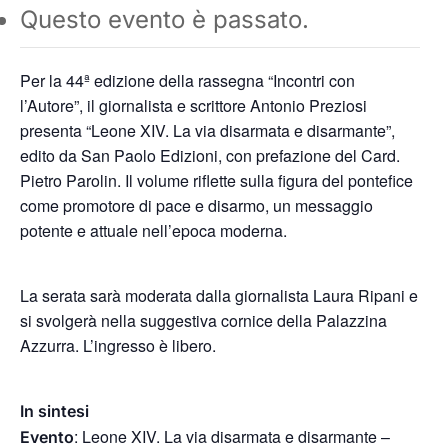
Questo evento è passato.
Per la 44ª edizione della rassegna “Incontri con
l’Autore”, il giornalista e scrittore Antonio Preziosi
presenta “Leone XIV. La via disarmata e disarmante”,
edito da San Paolo Edizioni, con prefazione del Card.
Pietro Parolin. Il volume riflette sulla figura del pontefice
come promotore di pace e disarmo, un messaggio
potente e attuale nell’epoca moderna.
La serata sarà moderata dalla giornalista Laura Ripani e
si svolgerà nella suggestiva cornice della Palazzina
Azzurra. L’ingresso è libero.
In sintesi
: Leone XIV. La via disarmata e disarmante –
Evento