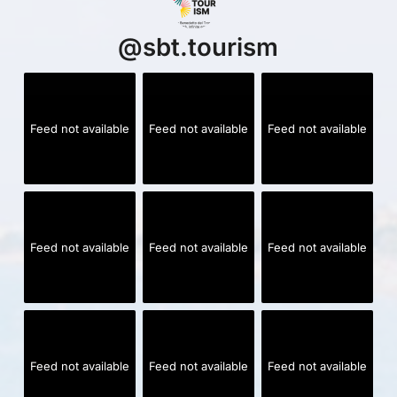
@
sbt.tourism
Feed not available
Feed not available
Feed not available
Feed not available
Feed not available
Feed not available
Feed not available
Feed not available
Feed not available