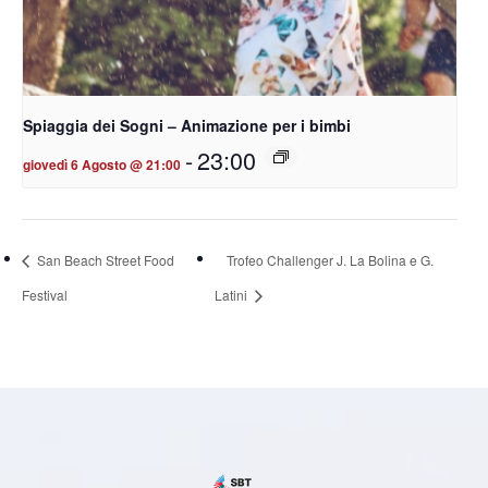
Spiaggia dei Sogni – Animazione per i bimbi
-
23:00
giovedì 6 Agosto @ 21:00
San Beach Street Food
Trofeo Challenger J. La Bolina e G.
Festival
Latini