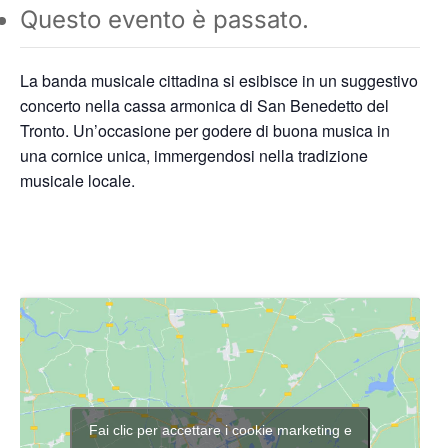
Questo evento è passato.
La banda musicale cittadina si esibisce in un suggestivo
concerto nella cassa armonica di San Benedetto del
Tronto. Un’occasione per godere di buona musica in
una cornice unica, immergendosi nella tradizione
musicale locale.
Fai clic per accettare i cookie marketing e