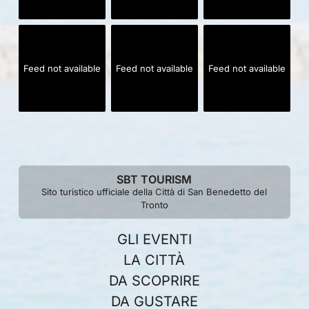
Feed not available
Feed not available
Feed not available
SBT TOURISM
Sito turistico ufficiale della Città di San Benedetto del
Tronto
GLI EVENTI
LA CITTÀ
DA SCOPRIRE
DA GUSTARE