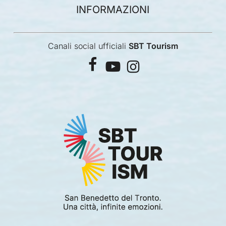
INFORMAZIONI
Canali social ufficiali
SBT Tourism
facebook
youtube
instagram