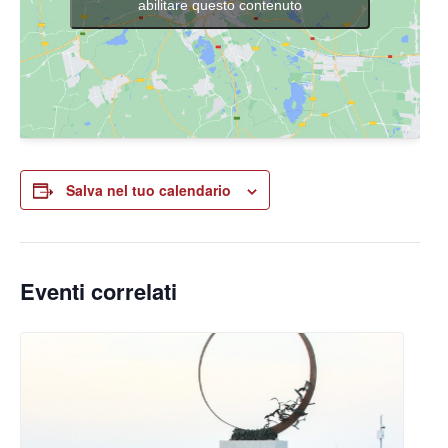
abilitare questo contenuto
Salva nel tuo calendario
Eventi correlati