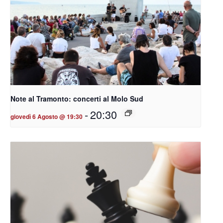
Note al Tramonto: concerti al Molo Sud
-
20:30
giovedì 6 Agosto @ 19:30