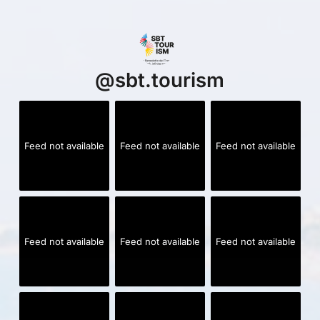
@
sbt.tourism
Feed not available
Feed not available
Feed not available
Feed not available
Feed not available
Feed not available