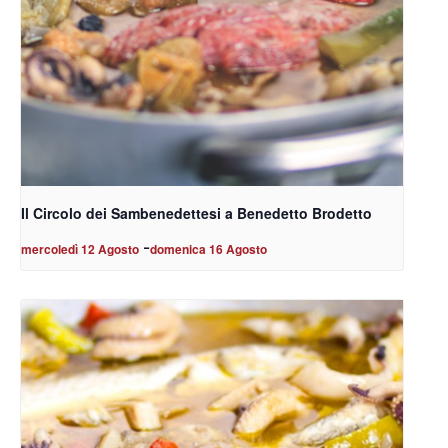
Il Circolo dei Sambenedettesi a Benedetto Brodetto
-
mercoledì 12 Agosto
domenica 16 Agosto