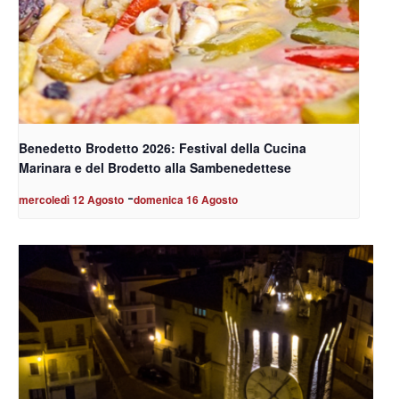
Benedetto Brodetto 2026: Festival della Cucina
Marinara e del Brodetto alla Sambenedettese
-
mercoledì 12 Agosto
domenica 16 Agosto