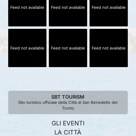
Feed not available
Feed not available
Feed not available
Feed not available
Feed not available
Feed not available
SBT TOURISM
Sito turistico ufficiale della Città di San Benedetto del
Tronto
GLI EVENTI
LA CITTÀ