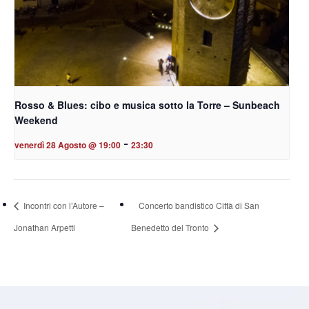
Rosso & Blues: cibo e musica sotto la Torre – Sunbeach
Weekend
-
venerdì 28 Agosto @ 19:00
23:30
Incontri con l’Autore –
Concerto bandistico Città di San
Jonathan Arpetti
Benedetto del Tronto