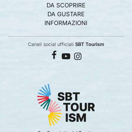
DA SCOPRIRE
DA GUSTARE
INFORMAZIONI
Canali social ufficiali
SBT Tourism
facebook
youtube
instagram