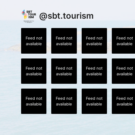
@
sbt.tourism
Feed not
Feed not
Feed not
Feed not
available
available
available
available
Feed not
Feed not
Feed not
Feed not
available
available
available
available
Feed not
Feed not
Feed not
Feed not
available
available
available
available