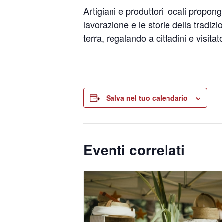
Artigiani e produttori locali propong
lavorazione e le storie della tradi
terra, regalando a cittadini e visita
Salva nel tuo calendario
Eventi correlati