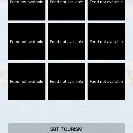
Feed not available
Feed not available
Feed not available
Feed not available
Feed not available
Feed not available
Feed not available
Feed not available
Feed not available
SBT TOURISM