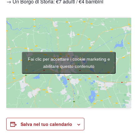
→
Un Borgo di Storia: €7 adulti / €4 bambini
Fai clic per accettare i cookie marketing e
abilitare questo contenuto
Salva nel tuo calendario