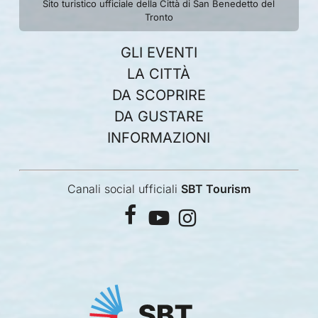
Sito turistico ufficiale della Città di San Benedetto del
Tronto
GLI EVENTI
LA CITTÀ
DA SCOPRIRE
DA GUSTARE
INFORMAZIONI
Canali social ufficiali
SBT Tourism
facebook
youtube
instagram