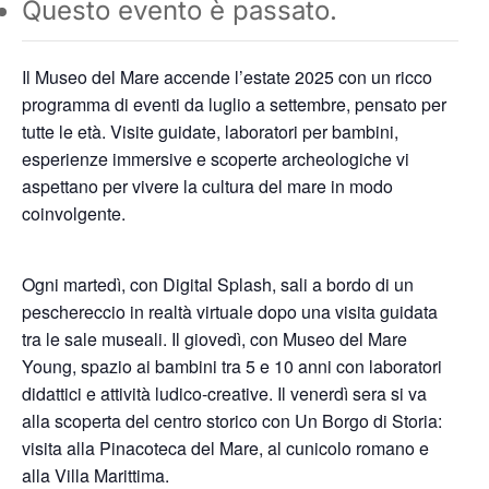
Questo evento è passato.
Il Museo del Mare accende l’estate 2025 con un ricco
programma di eventi da luglio a settembre, pensato per
tutte le età. Visite guidate, laboratori per bambini,
esperienze immersive e scoperte archeologiche vi
aspettano per vivere la cultura del mare in modo
coinvolgente.
Ogni martedì, con Digital Splash, sali a bordo di un
peschereccio in realtà virtuale dopo una visita guidata
tra le sale museali. Il giovedì, con Museo del Mare
Young, spazio ai bambini tra 5 e 10 anni con laboratori
didattici e attività ludico-creative. Il venerdì sera si va
alla scoperta del centro storico con Un Borgo di Storia:
visita alla Pinacoteca del Mare, al cunicolo romano e
alla Villa Marittima.