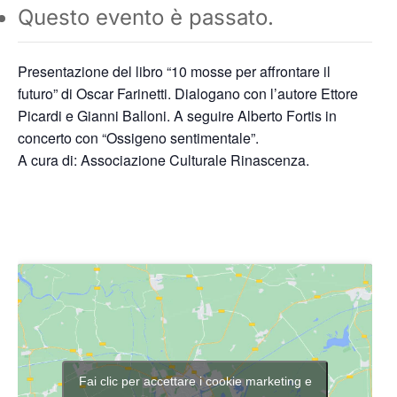
Questo evento è passato.
Presentazione del libro “10 mosse per affrontare il
futuro” di Oscar Farinetti. Dialogano con l’autore Ettore
Picardi e Gianni Balloni. A seguire Alberto Fortis in
concerto con “Ossigeno sentimentale”.
A cura di: Associazione Culturale Rinascenza.
Fai clic per accettare i cookie marketing e