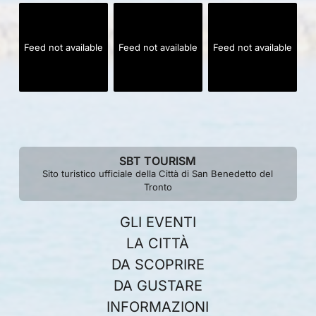
Feed not available
Feed not available
Feed not available
SBT TOURISM
Sito turistico ufficiale della Città di San Benedetto del
Tronto
GLI EVENTI
LA CITTÀ
DA SCOPRIRE
DA GUSTARE
INFORMAZIONI