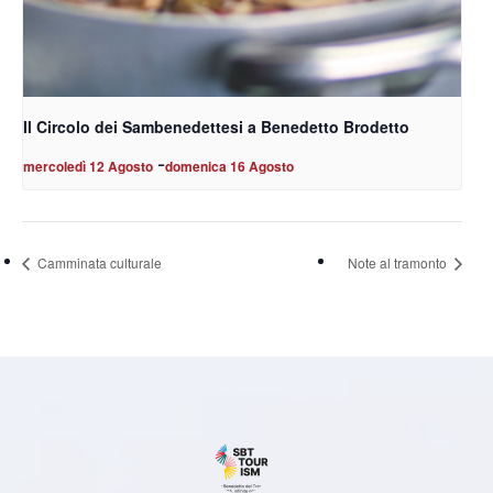
Il Circolo dei Sambenedettesi a Benedetto Brodetto
-
mercoledì 12 Agosto
domenica 16 Agosto
Camminata culturale
Note al tramonto