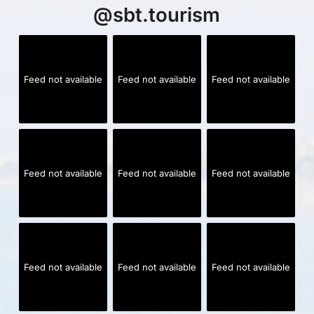
@
sbt.tourism
Feed not available
Feed not available
Feed not available
Feed not available
Feed not available
Feed not available
Feed not available
Feed not available
Feed not available