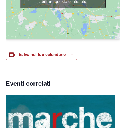
abilitare questo contenuto
Salva nel tuo calendario
Eventi correlati