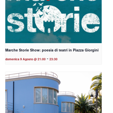
Marche Storie Show: poesia di teatri in Piazza Giorgini
-
domenica 9 Agosto @ 21:00
23:30