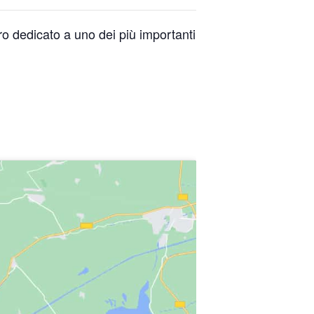
ro dedicato a uno dei più importanti