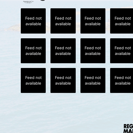
Feed not
Feed not
Feed not
Feed not
available
available
available
available
Feed not
Feed not
Feed not
Feed not
available
available
available
available
Feed not
Feed not
Feed not
Feed not
available
available
available
available