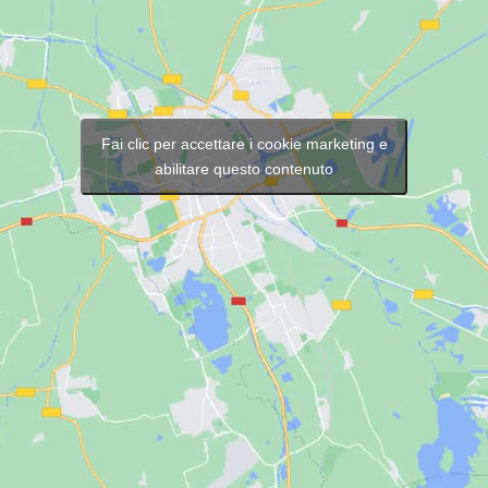
Fai clic per accettare i cookie marketing e
abilitare questo contenuto