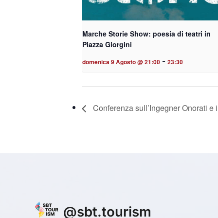
Marche Storie Show: poesia di teatri in
Piazza Giorgini
-
domenica 9 Agosto @ 21:00
23:30
Conferenza sull’Ingegner Onorati e 
@
sbt.tourism