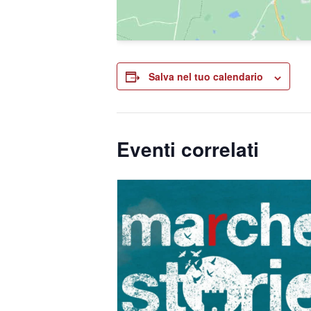
Salva nel tuo calendario
Eventi correlati