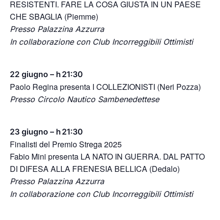
RESISTENTI. FARE LA COSA GIUSTA IN UN PAESE
CHE SBAGLIA (Piemme)
Presso Palazzina Azzurra
In collaborazione con Club Incorreggibili Ottimisti
22 giugno – h 21:30
Paolo Regina presenta I COLLEZIONISTI (Neri Pozza)
Presso Circolo Nautico Sambenedettese
23 giugno – h 21:30
Finalisti del Premio Strega 2025
Fabio Mini presenta LA NATO IN GUERRA. DAL PATTO
DI DIFESA ALLA FRENESIA BELLICA (Dedalo)
Presso Palazzina Azzurra
In collaborazione con Club Incorreggibili Ottimisti