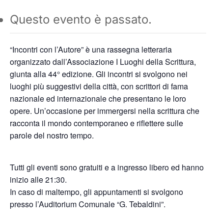
Questo evento è passato.
“Incontri con l’Autore” è una rassegna letteraria
organizzato dall’Associazione I Luoghi della Scrittura,
giunta alla 44° edizione. Gli incontri si svolgono nei
luoghi più suggestivi della città, con scrittori di fama
nazionale ed internazionale che presentano le loro
opere. Un’occasione per immergersi nella scrittura che
racconta il mondo contemporaneo e riflettere sulle
parole del nostro tempo.
Tutti gli eventi sono gratuiti e a ingresso libero ed hanno
inizio alle 21:30.
In caso di maltempo, gli appuntamenti si svolgono
presso l’Auditorium Comunale “G. Tebaldini”.