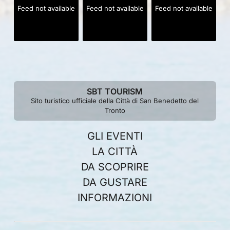
Feed not available
Feed not available
Feed not available
SBT TOURISM
Sito turistico ufficiale della Città di San Benedetto del
Tronto
GLI EVENTI
LA CITTÀ
DA SCOPRIRE
DA GUSTARE
INFORMAZIONI