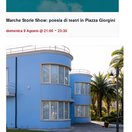
Marche Storie Show: poesia di teatri in Piazza Giorgini
-
domenica 9 Agosto @ 21:00
23:30