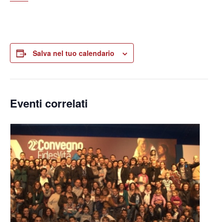
Salva nel tuo calendario
Eventi correlati