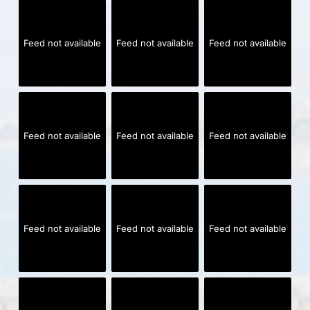
Feed not available
Feed not available
Feed not available
Feed not available
Feed not available
Feed not available
Feed not available
Feed not available
Feed not available