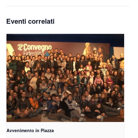
Eventi correlati
Avvenimento in Piazza