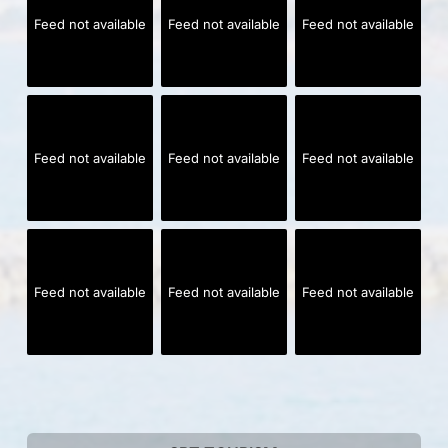
Feed not available
Feed not available
Feed not available
Feed not available
Feed not available
Feed not available
Feed not available
Feed not available
Feed not available