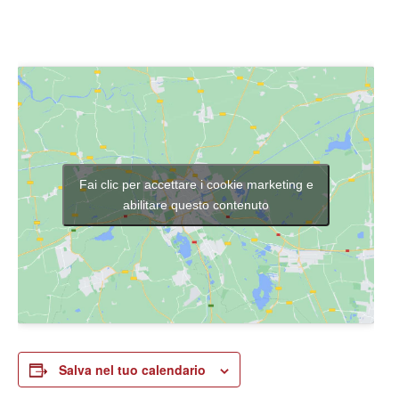
Fai clic per accettare i cookie marketing e
abilitare questo contenuto
Salva nel tuo calendario