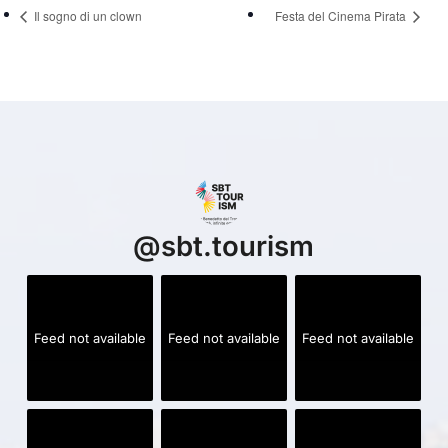
Il sogno di un clown
Festa del Cinema Pirata
@
sbt.tourism
Feed not available
Feed not available
Feed not available