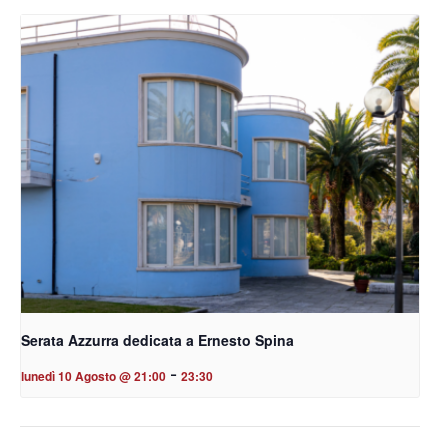
Serata Azzurra dedicata a Ernesto Spina
-
lunedì 10 Agosto @ 21:00
23:30