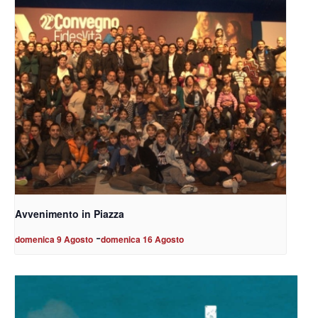
Avvenimento in Piazza
-
domenica 9 Agosto
domenica 16 Agosto