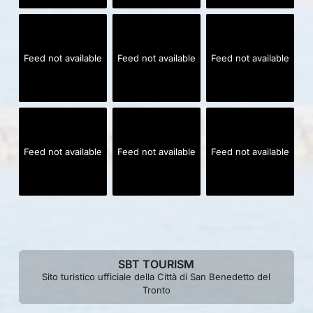
Feed not available
Feed not available
Feed not available
Feed not available
Feed not available
Feed not available
SBT TOURISM
Sito turistico ufficiale della Città di San Benedetto del
Tronto