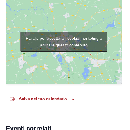
Fai clic per accettare i cookie marketing e
abilitare questo contenuto
Salva nel tuo calendario
Eventi correlati