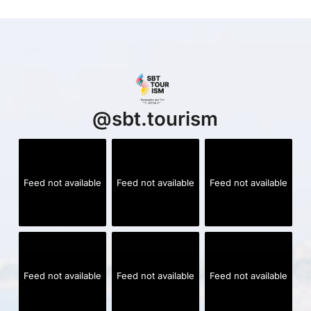
@
sbt.tourism
Feed not available
Feed not available
Feed not available
Feed not available
Feed not available
Feed not available