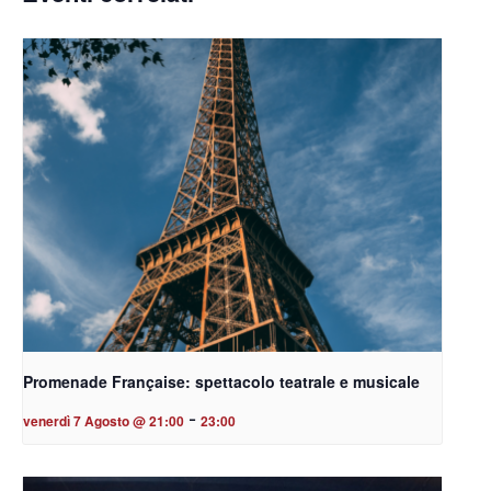
Promenade Française: spettacolo teatrale e musicale
-
venerdì 7 Agosto @ 21:00
23:00