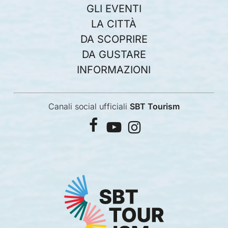
GLI EVENTI
LA CITTÀ
DA SCOPRIRE
DA GUSTARE
INFORMAZIONI
Canali social ufficiali
SBT Tourism
facebook
youtube
instagram