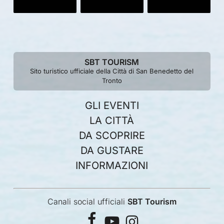
SBT TOURISM
Sito turistico ufficiale della Città di San Benedetto del
Tronto
GLI EVENTI
LA CITTÀ
DA SCOPRIRE
DA GUSTARE
INFORMAZIONI
Canali social ufficiali
SBT Tourism
facebook
youtube
instagram