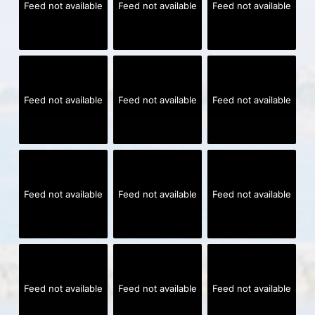
Feed not available
Feed not available
Feed not available
Feed not available
Feed not available
Feed not available
Feed not available
Feed not available
Feed not available
Feed not available
Feed not available
Feed not available