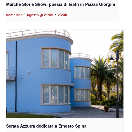
Marche Storie Show: poesia di teatri in Piazza Giorgini
-
domenica 9 Agosto @ 21:00
23:30
Serata Azzurra dedicata a Ernesto Spina