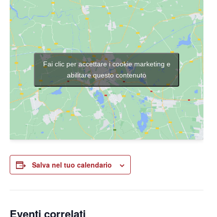
Fai clic per accettare i cookie marketing e
abilitare questo contenuto
Salva nel tuo calendario
Eventi correlati