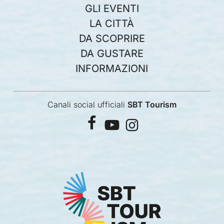
GLI EVENTI
LA CITTÀ
DA SCOPRIRE
DA GUSTARE
INFORMAZIONI
Canali social ufficiali
SBT Tourism
facebook
youtube
instagram