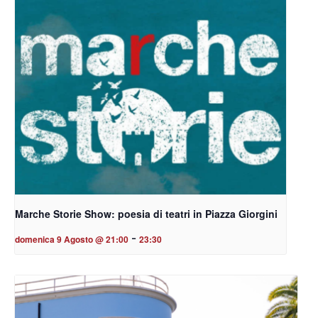
Marche Storie Show: poesia di teatri in Piazza Giorgini
-
domenica 9 Agosto @ 21:00
23:30