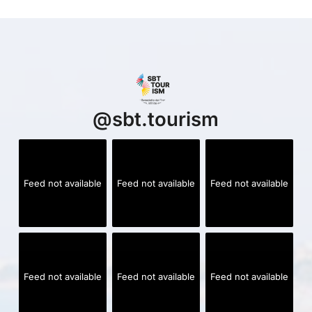
@
sbt.tourism
Feed not available
Feed not available
Feed not available
Feed not available
Feed not available
Feed not available