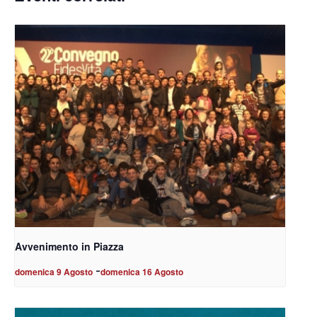
Avvenimento in Piazza
-
domenica 9 Agosto
domenica 16 Agosto