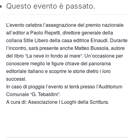
Questo evento è passato.
L’evento celebra l’assegnazione del premio nazionale
all’editor a Paolo Repetti, direttore generale della
collana Stile Libero della casa editrice Einaudi. Durante
l’incontro, sarà presente anche Matteo Bussola, autore
del libro “La neve in fondo al mare”. Un’occasione per
conoscere meglio le figure chiave del panorama
editoriale italiano e scoprire le storie dietro i loro
successi.
In caso di pioggia l’evento si terrà presso l’Auditorium
Comunale “G. Tebaldini”.
A cura di: Associazione I Luoghi della Scrittura.