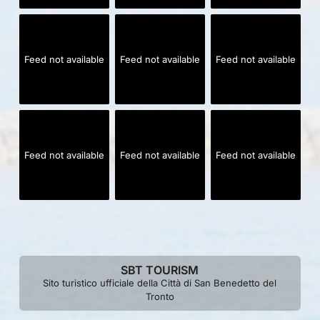
Feed not available
Feed not available
Feed not available
Feed not available
Feed not available
Feed not available
SBT TOURISM
Sito turistico ufficiale della Città di San Benedetto del
Tronto