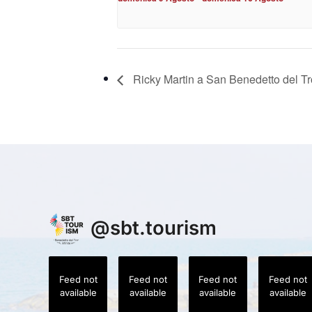
Ricky Martin a San Benedetto del Tro
@
sbt.tourism
Feed not
Feed not
Feed not
Feed not
available
available
available
available