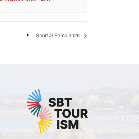
Sport al Parco 2026