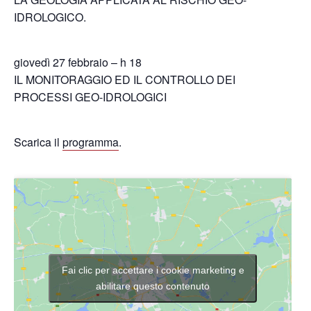
IDROLOGICO.
giovedì 27 febbraio – h 18
IL MONITORAGGIO ED IL CONTROLLO DEI
PROCESSI GEO-IDROLOGICI
Scarica il
programma
.
Fai clic per accettare i cookie marketing e
abilitare questo contenuto