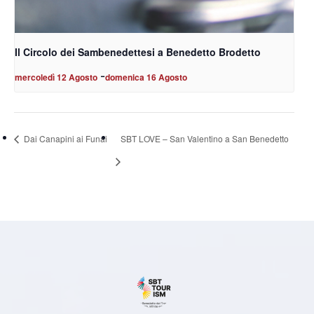
Il Circolo dei Sambenedettesi a Benedetto Brodetto
-
mercoledì 12 Agosto
domenica 16 Agosto
Dai Canapini ai Funai
SBT LOVE – San Valentino a San Benedetto