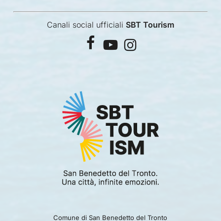
Canali social ufficiali
SBT Tourism
facebook
youtube
instagram
Comune di San Benedetto del Tronto