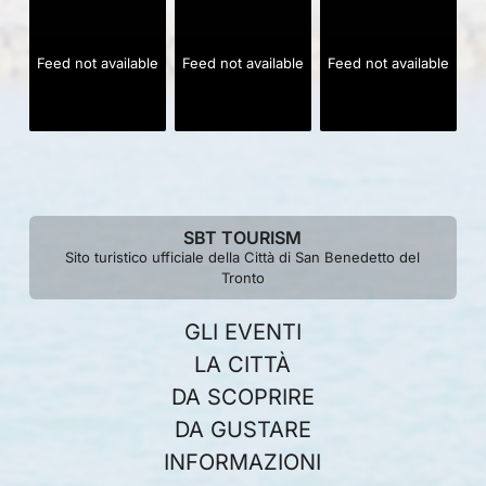
Feed not available
Feed not available
Feed not available
SBT TOURISM
Sito turistico ufficiale della Città di San Benedetto del
Tronto
GLI EVENTI
LA CITTÀ
DA SCOPRIRE
DA GUSTARE
INFORMAZIONI