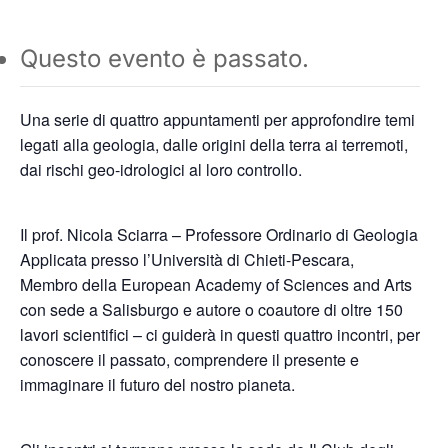
Questo evento è passato.
Una serie di quattro appuntamenti per approfondire temi
legati alla geologia, dalle origini della terra ai terremoti,
dai rischi geo-idrologici al loro controllo.
Il prof. Nicola Sciarra – Professore Ordinario di Geologia
Applicata presso l’Università di Chieti-Pescara,
Membro della European Academy of Sciences and Arts
con sede a Salisburgo e autore o coautore di oltre 150
lavori scientifici – ci guiderà in questi quattro incontri, per
conoscere il passato, comprendere il presente e
immaginare il futuro del nostro pianeta.