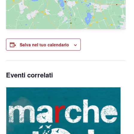
Salva nel tuo calendario
Eventi correlati