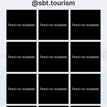
@
sbt.tourism
Feed not available
Feed not available
Feed not available
Feed not available
Feed not available
Feed not available
Feed not available
Feed not available
Feed not available