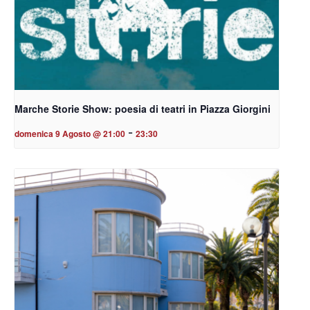
Marche Storie Show: poesia di teatri in Piazza Giorgini
-
domenica 9 Agosto @ 21:00
23:30