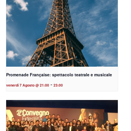
Promenade Française: spettacolo teatrale e musicale
-
venerdì 7 Agosto @ 21:00
23:00