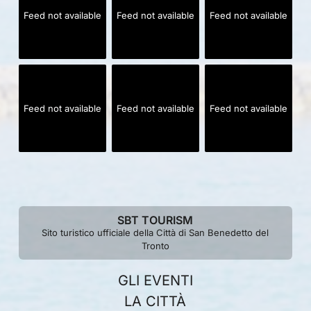
Feed not available
Feed not available
Feed not available
Feed not available
Feed not available
Feed not available
SBT TOURISM
Sito turistico ufficiale della Città di San Benedetto del
Tronto
GLI EVENTI
LA CITTÀ