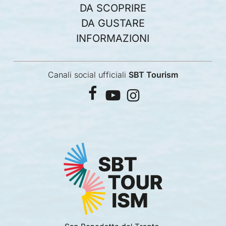
DA SCOPRIRE
DA GUSTARE
INFORMAZIONI
Canali social ufficiali
SBT Tourism
facebook
youtube
instagram