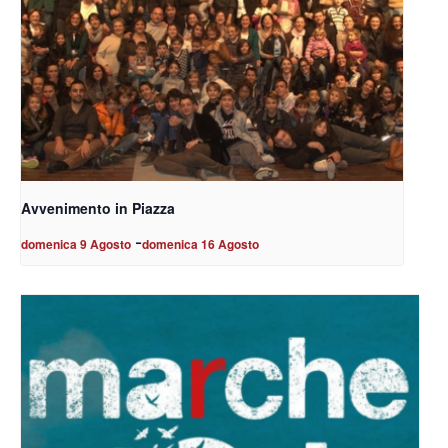
Avvenimento in Piazza
-
domenica 9 Agosto
domenica 16 Agosto