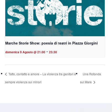
Marche Storie Show: poesia di teatri in Piazza Giorgini
-
domenica 9 Agosto @ 21:00
23:30
Tatto, contatto e amore – La violenza tra genitori è
Una Rotonda
sempre violenza sui minori
sul Mare