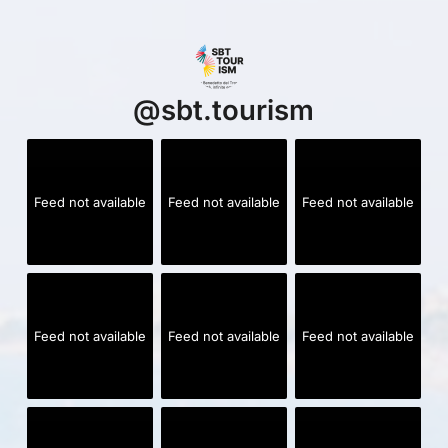
@
sbt.tourism
Feed not available
Feed not available
Feed not available
Feed not available
Feed not available
Feed not available