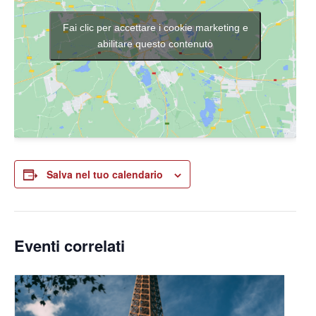
Fai clic per accettare i cookie marketing e
abilitare questo contenuto
Salva nel tuo calendario
Eventi correlati