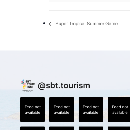
Super Tropical Summer Game
@
sbt.tourism
Feed not
Feed not
Feed not
Feed not
available
available
available
available