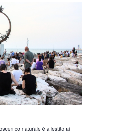
coscenico naturale è allestito ai