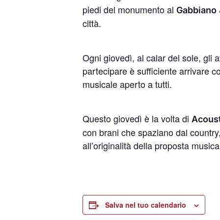
piedi del monumento al
Gabbiano 
città.
Ogni giovedì, al calar del sole, gli
partecipare è sufficiente arrivare c
musicale aperto a tutti.
Questo giovedì è la volta di
Acoust
con brani che spaziano dal country, a
all’originalità della proposta musica
Salva nel tuo calendario