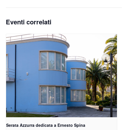
Eventi correlati
Serata Azzurra dedicata a Ernesto Spina