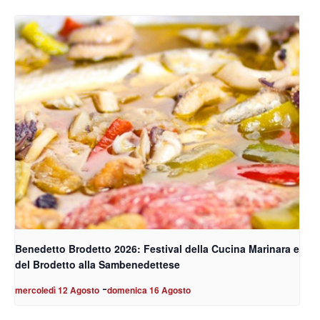
Benedetto Brodetto 2026: Festival della Cucina Marinara e
del Brodetto alla Sambenedettese
-
mercoledì 12 Agosto
domenica 16 Agosto