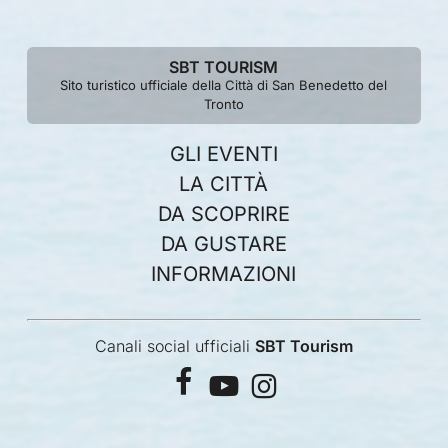
SBT TOURISM
Sito turistico ufficiale della Città di San Benedetto del
Tronto
GLI EVENTI
LA CITTÀ
DA SCOPRIRE
DA GUSTARE
INFORMAZIONI
Canali social ufficiali
SBT Tourism
facebook
youtube
instagram