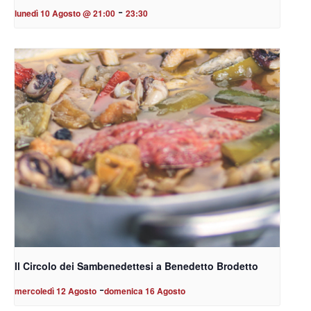
-
lunedì 10 Agosto @ 21:00
23:30
Il Circolo dei Sambenedettesi a Benedetto Brodetto
-
mercoledì 12 Agosto
domenica 16 Agosto