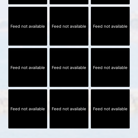
Feed not available
Feed not available
Feed not available
Feed not available
Feed not available
Feed not available
Feed not available
Feed not available
Feed not available