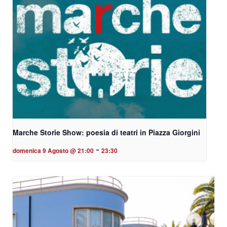
Marche Storie Show: poesia di teatri in Piazza Giorgini
-
domenica 9 Agosto @ 21:00
23:30