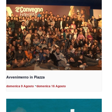
Avvenimento in Piazza
-
domenica 9 Agosto
domenica 16 Agosto