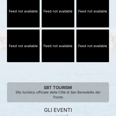
Feed not available
Feed not available
Feed not available
Feed not available
Feed not available
Feed not available
SBT TOURISM
Sito turistico ufficiale della Città di San Benedetto del
Tronto
GLI EVENTI