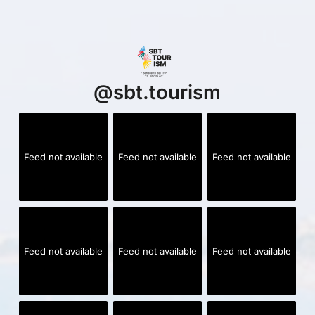
@
sbt.tourism
Feed not available
Feed not available
Feed not available
Feed not available
Feed not available
Feed not available