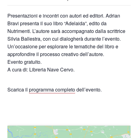
Presentazioni e incontri con autori ed editori. Adrian
Bravi presenta il suo libro “Adelaida”, edito da
Nutrimenti. L’autore sarà accompagnato dalla scrittrice
Silvia Ballestra, con cui dialogherà durante l’evento.
Un’occasione per esplorare le tematiche del libro e
approfondire il processo creativo dell’autore.
Evento gratuito.
A cura di: Libreria Nave Cervo.
Scarica il
programma completo
dell’evento.