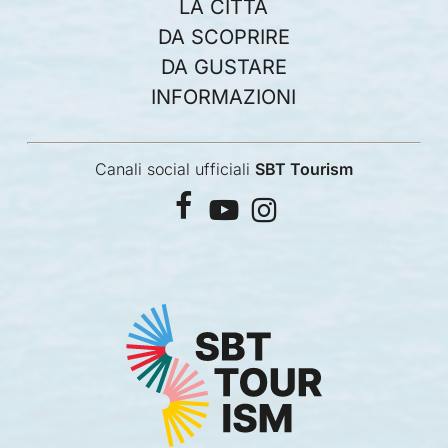
LA CITTÀ
DA SCOPRIRE
DA GUSTARE
INFORMAZIONI
Canali social ufficiali
SBT Tourism
facebook
youtube
instagram