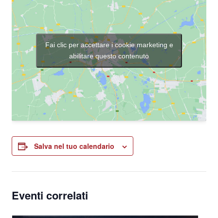
Fai clic per accettare i cookie marketing e
abilitare questo contenuto
Salva nel tuo calendario
Eventi correlati