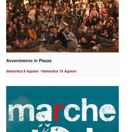
Avvenimento in Piazza
-
domenica 9 Agosto
domenica 16 Agosto