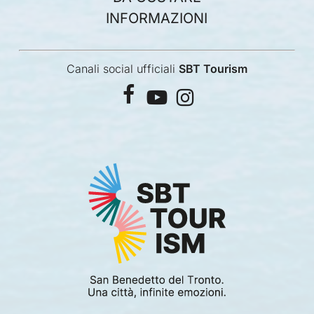
INFORMAZIONI
Canali social ufficiali
SBT Tourism
facebook
youtube
instagram