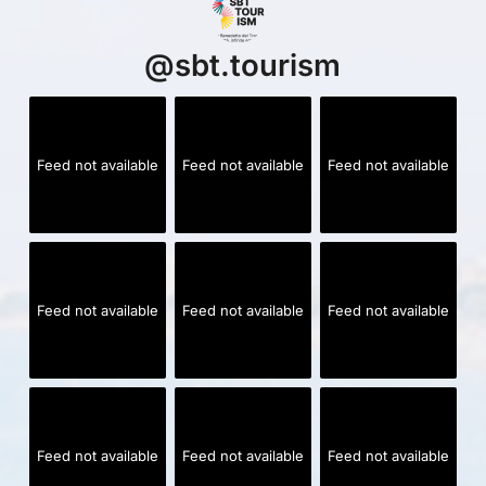
@
sbt.tourism
Feed not available
Feed not available
Feed not available
Feed not available
Feed not available
Feed not available
Feed not available
Feed not available
Feed not available