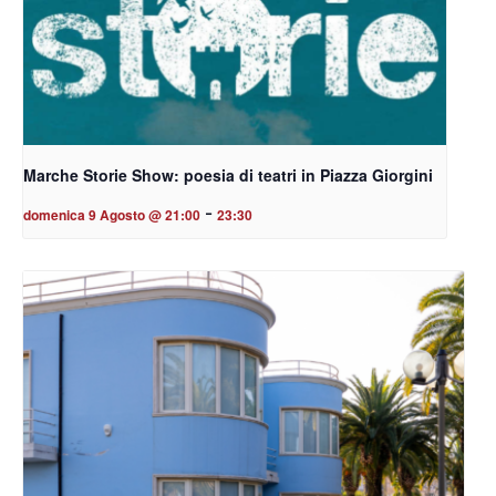
Marche Storie Show: poesia di teatri in Piazza Giorgini
-
domenica 9 Agosto @ 21:00
23:30