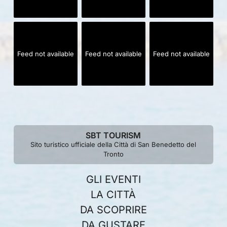
Feed not available
Feed not available
Feed not available
SBT TOURISM
Sito turistico ufficiale della Città di San Benedetto del
Tronto
GLI EVENTI
LA CITTÀ
DA SCOPRIRE
DA GUSTARE