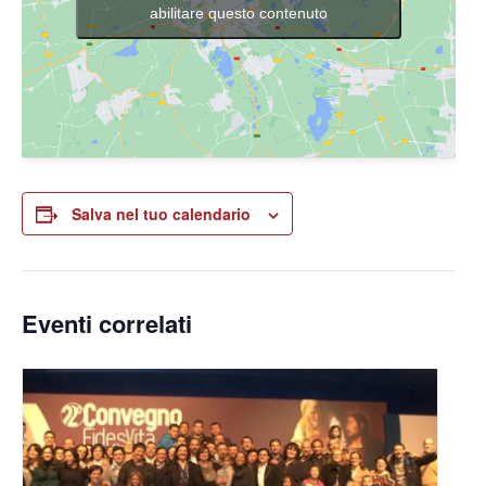
abilitare questo contenuto
Salva nel tuo calendario
Eventi correlati