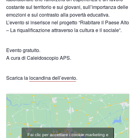
costante sul territorio e sui giovani, sull’importanza delle
emozioni e sul contrasto alla povertà educativa.
L’evento si inserisce nel progetto “Riabitare il Paese Alto
– La riqualificazione attraverso la cultura e il sociale”.
Evento gratuito.
A cura di Caleidoscopio APS.
Scarica la
locandina dell’evento
.
Fai clic per accettare i cookie marketing e