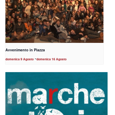
Avvenimento in Piazza
-
domenica 9 Agosto
domenica 16 Agosto