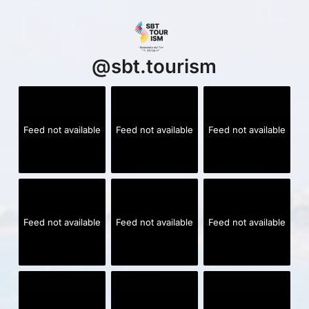
@
sbt.tourism
Feed not available
Feed not available
Feed not available
Feed not available
Feed not available
Feed not available