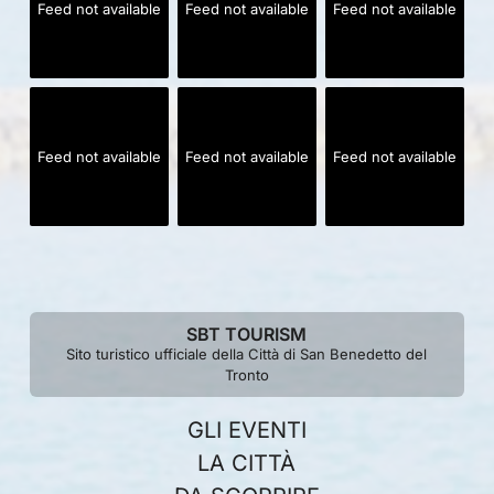
Feed not available
Feed not available
Feed not available
Feed not available
Feed not available
Feed not available
SBT TOURISM
Sito turistico ufficiale della Città di San Benedetto del
Tronto
GLI EVENTI
LA CITTÀ