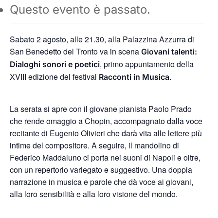
Questo evento è passato.
Sabato 2 agosto, alle 21.30, alla Palazzina Azzurra di
San Benedetto del Tronto va in scena
Giovani talenti:
, primo appuntamento della
Dialoghi sonori e poetici
XVIII edizione del festival
.
Racconti in Musica
La serata si apre con il giovane pianista Paolo Prado
che rende omaggio a Chopin, accompagnato dalla voce
recitante di Eugenio Olivieri che darà vita alle lettere più
intime del compositore. A seguire, il mandolino di
Federico Maddaluno ci porta nei suoni di Napoli e oltre,
con un repertorio variegato e suggestivo. Una doppia
narrazione in musica e parole che dà voce ai giovani,
alla loro sensibilità e alla loro visione del mondo.