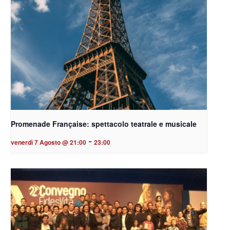
Promenade Française: spettacolo teatrale e musicale
-
venerdì 7 Agosto @ 21:00
23:00