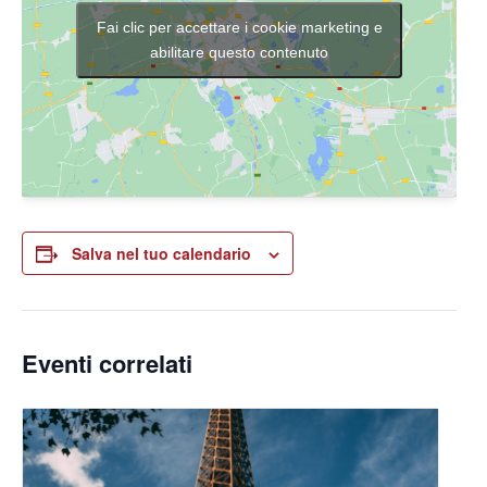
Fai clic per accettare i cookie marketing e
abilitare questo contenuto
Salva nel tuo calendario
Eventi correlati