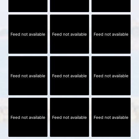
Feed not available
Feed not available
Feed not available
Feed not available
Feed not available
Feed not available
Feed not available
Feed not available
Feed not available