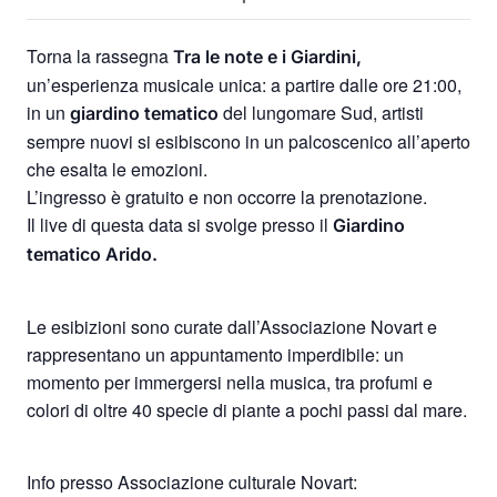
Torna la rassegna
Tra le note e i Giardini,
un’esperienza musicale unica: a partire dalle ore 21:00,
in un
del lungomare Sud, artisti
giardino tematico
sempre nuovi si esibiscono in un palcoscenico all’aperto
che esalta le emozioni.
L’ingresso è gratuito e non occorre la prenotazione.
Il live di questa data si svolge presso il
Giardino
tematico Arido.
Le esibizioni sono curate dall’Associazione Novart e
rappresentano un appuntamento imperdibile: un
momento per immergersi nella musica, tra profumi e
colori di oltre 40 specie di piante a pochi passi dal mare.
Info presso Associazione culturale Novart: