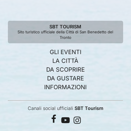
SBT TOURISM
Sito turistico ufficiale della Città di San Benedetto del
Tronto
GLI EVENTI
LA CITTÀ
DA SCOPRIRE
DA GUSTARE
INFORMAZIONI
Canali social ufficiali
SBT Tourism
facebook
youtube
instagram