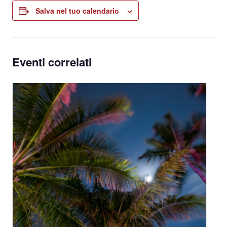
Salva nel tuo calendario
Eventi correlati