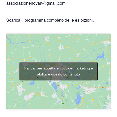
associazionenovart@gmail.com
Scarica il
programma completo delle esibizioni
.
Fai clic per accettare i cookie marketing e
abilitare questo contenuto