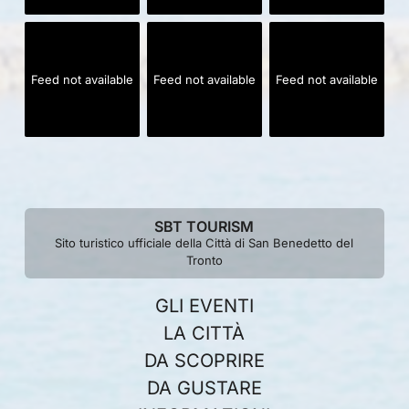
Feed not available
Feed not available
Feed not available
SBT TOURISM
Sito turistico ufficiale della Città di San Benedetto del
Tronto
GLI EVENTI
LA CITTÀ
DA SCOPRIRE
DA GUSTARE