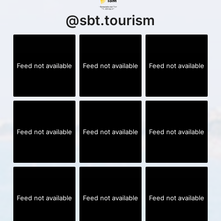
@
sbt.tourism
Feed not available
Feed not available
Feed not available
Feed not available
Feed not available
Feed not available
Feed not available
Feed not available
Feed not available