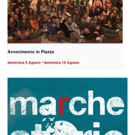
Avvenimento in Piazza
-
domenica 9 Agosto
domenica 16 Agosto