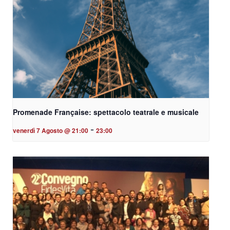
Promenade Française: spettacolo teatrale e musicale
-
venerdì 7 Agosto @ 21:00
23:00