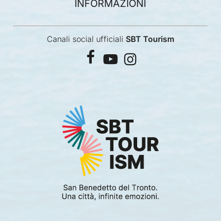
INFORMAZIONI
Canali social ufficiali
SBT Tourism
facebook
youtube
instagram