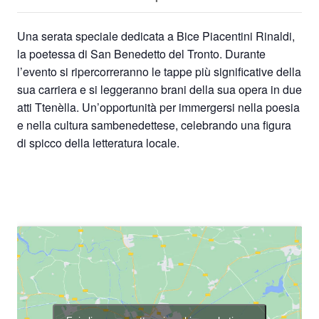
Una serata speciale dedicata a Bice Piacentini Rinaldi,
la poetessa di San Benedetto del Tronto. Durante
l’evento si ripercorreranno le tappe più significative della
sua carriera e si leggeranno brani della sua opera in due
atti Ttenèlla. Un’opportunità per immergersi nella poesia
e nella cultura sambenedettese, celebrando una figura
di spicco della letteratura locale.