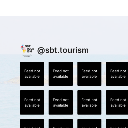
@
sbt.tourism
Feed not
Feed not
Feed not
Feed not
available
available
available
available
Feed not
Feed not
Feed not
Feed not
available
available
available
available