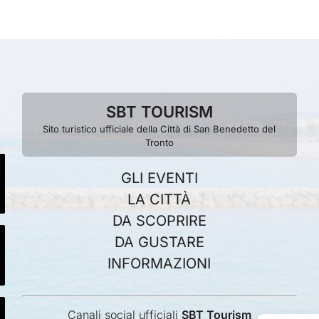
SBT TOURISM
Sito turistico ufficiale della Città di San Benedetto del
Tronto
GLI EVENTI
LA CITTÀ
DA SCOPRIRE
DA GUSTARE
INFORMAZIONI
Canali social ufficiali
SBT Tourism