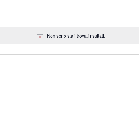
Non sono stati trovati risultati.
Notice