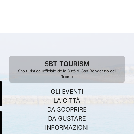
SBT TOURISM
Sito turistico ufficiale della Città di San Benedetto del
Tronto
GLI EVENTI
LA CITTÀ
DA SCOPRIRE
DA GUSTARE
INFORMAZIONI