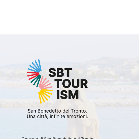
Comune di San Benedetto del Tronto