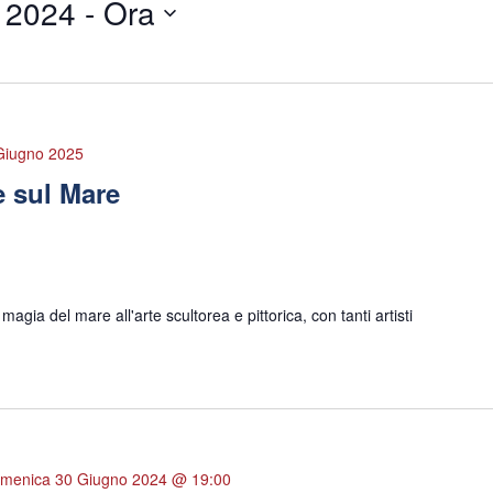
 2024
 - 
Ora
 Giugno 2025
te sul Mare
magia del mare all'arte scultorea e pittorica, con tanti artisti
menica 30 Giugno 2024 @ 19:00