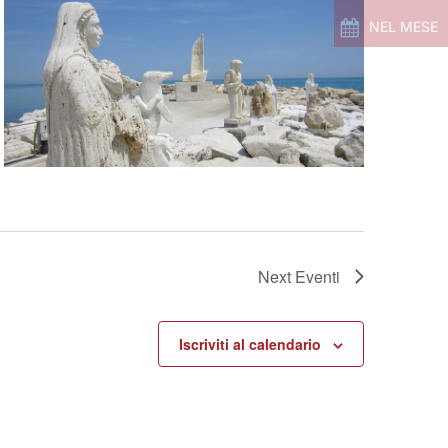
NEL MESE
Next
Eventi
Iscriviti al calendario