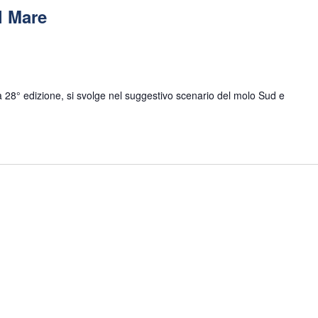
ul Mare
sua 28° edizione, si svolge nel suggestivo scenario del molo Sud e