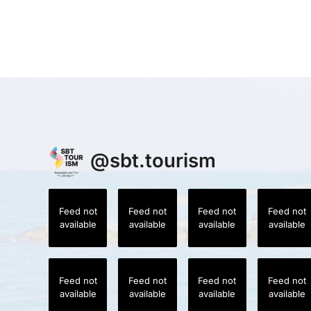
@
sbt.tourism
Feed not
Feed not
Feed not
Feed not
available
available
available
available
Feed not
Feed not
Feed not
Feed not
available
available
available
available