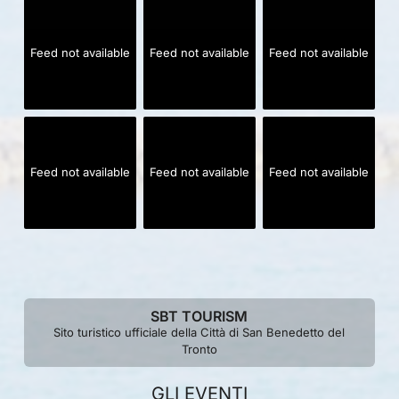
Feed not available
Feed not available
Feed not available
Feed not available
Feed not available
Feed not available
SBT TOURISM
Sito turistico ufficiale della Città di San Benedetto del
Tronto
GLI EVENTI