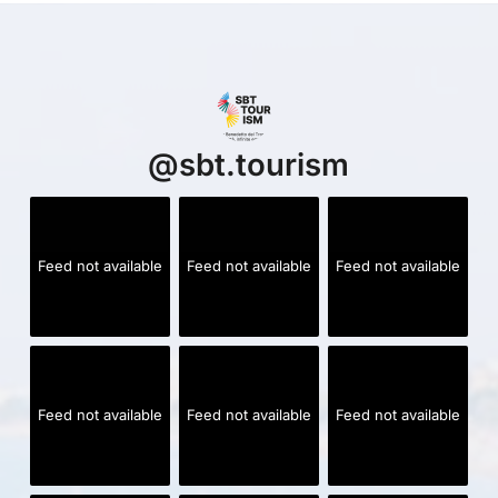
@
sbt.tourism
Feed not available
Feed not available
Feed not available
Feed not available
Feed not available
Feed not available