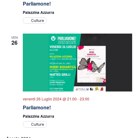
Parliamone!
Palazzina Azzurra
Culture
VEN
26
venerdì 26 Luglio 2024 @ 21:00
-
23:00
Parliamone!
Palazzina Azzurra
Culture