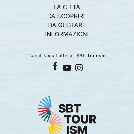
LA CITTÀ
DA SCOPRIRE
DA GUSTARE
INFORMAZIONI
Canali social ufficiali
SBT Tourism
facebook
youtube
instagram