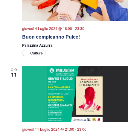
giovedì 4 Luglio 2024 @ 18:00
-
23:30
Buon compleanno Pulce!
Palazzina Azzurra
Culture
GIO
11
giovedì 11 Luglio 2024 @ 21:00
-
23:00