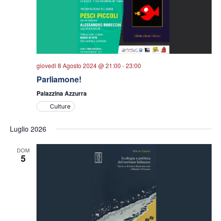
giovedì 8 Agosto 2024 @ 21:00
-
23:00
Parliamone!
Palazzina Azzurra
Culture
Luglio 2026
DOM
5