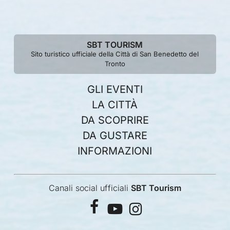
SBT TOURISM
Sito turistico ufficiale della Città di San Benedetto del
Tronto
GLI EVENTI
LA CITTÀ
DA SCOPRIRE
DA GUSTARE
INFORMAZIONI
Canali social ufficiali
SBT Tourism
facebook
youtube
instagram