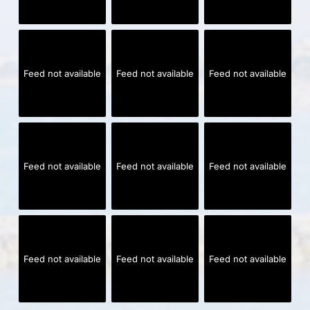
Feed not available
Feed not available
Feed not available
Feed not available
Feed not available
Feed not available
Feed not available
Feed not available
Feed not available