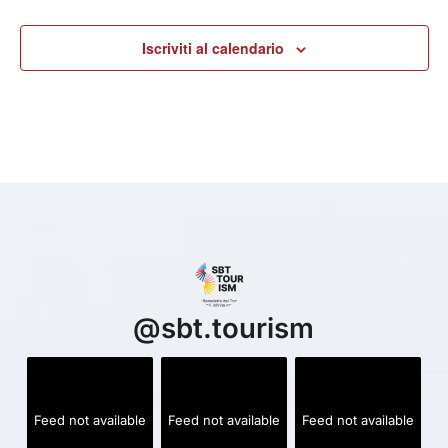
Iscriviti al calendario
@
sbt.tourism
Feed not available
Feed not available
Feed not available