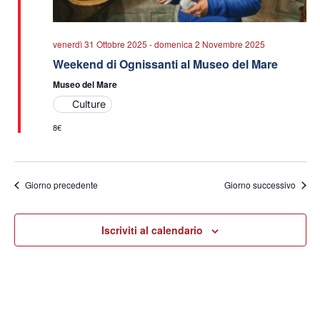
venerdì 31 Ottobre 2025
-
domenica 2 Novembre 2025
Weekend di Ognissanti al Museo del Mare
Museo del Mare
Culture
8€
Giorno precedente
Giorno successivo
Iscriviti al calendario