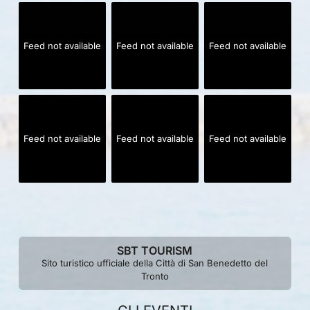
Feed not available
Feed not available
Feed not available
Feed not available
Feed not available
Feed not available
SBT TOURISM
Sito turistico ufficiale della Città di San Benedetto del
Tronto