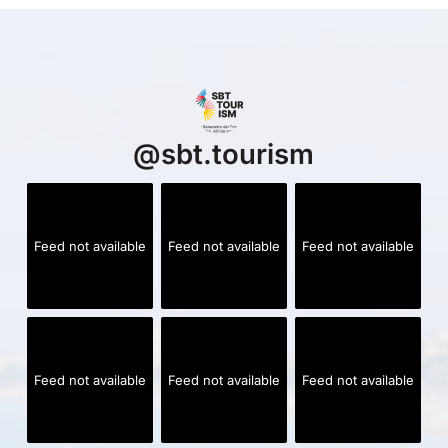
@
sbt.tourism
Feed not available
Feed not available
Feed not available
Feed not available
Feed not available
Feed not available