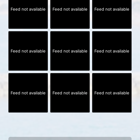
Feed not available
Feed not available
Feed not available
Feed not available
Feed not available
Feed not available
Feed not available
Feed not available
Feed not available