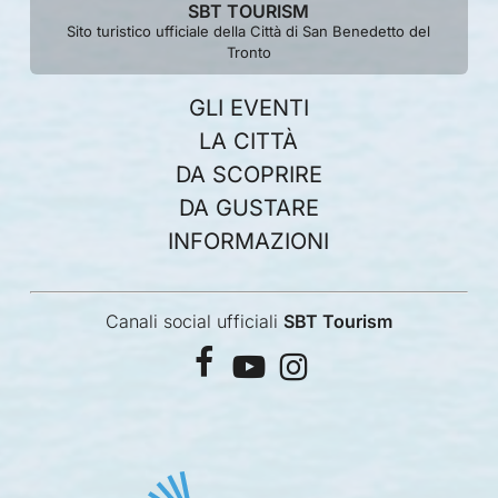
SBT TOURISM
Sito turistico ufficiale della Città di San Benedetto del
Tronto
GLI EVENTI
LA CITTÀ
DA SCOPRIRE
DA GUSTARE
INFORMAZIONI
Canali social ufficiali
SBT Tourism
facebook
youtube
instagram