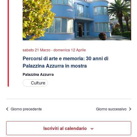
sabato 21 Marzo
-
domenica 12 Aprile
Percorsi di arte e memoria: 30 anni di
Palazzina Azzurra in mostra
Palazzina Azzurra
Culture
Giorno precedente
Giorno successivo
Iscriviti al calendario