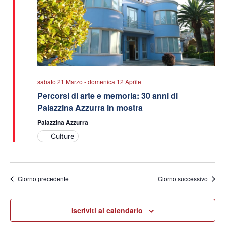
sabato 21 Marzo
-
domenica 12 Aprile
Percorsi di arte e memoria: 30 anni di
Palazzina Azzurra in mostra
Palazzina Azzurra
Culture
Giorno precedente
Giorno successivo
Iscriviti al calendario