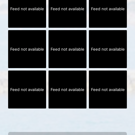
Feed not available
Feed not available
Feed not available
Feed not available
Feed not available
Feed not available
Feed not available
Feed not available
Feed not available