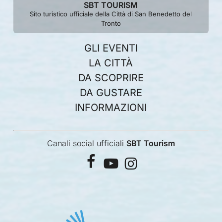
SBT TOURISM
Sito turistico ufficiale della Città di San Benedetto del
Tronto
GLI EVENTI
LA CITTÀ
DA SCOPRIRE
DA GUSTARE
INFORMAZIONI
Canali social ufficiali
SBT Tourism
facebook
youtube
instagram