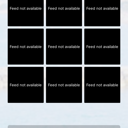
Feed not available
Feed not available
Feed not available
Feed not available
Feed not available
Feed not available
Feed not available
Feed not available
Feed not available