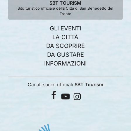
SBT TOURISM
Sito turistico ufficiale della Città di San Benedetto del
Tronto
GLI EVENTI
LA CITTÀ
DA SCOPRIRE
DA GUSTARE
INFORMAZIONI
Canali social ufficiali
SBT Tourism
facebook
youtube
instagram