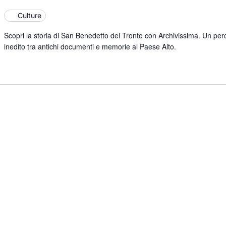
Culture
Scopri la storia di San Benedetto del Tronto con Archivissima. Un per
inedito tra antichi documenti e memorie al Paese Alto.