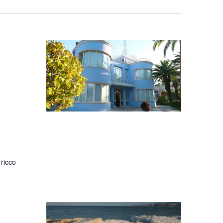
 ricco