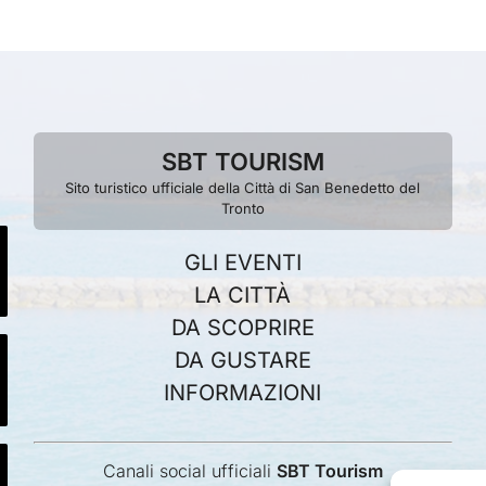
SBT TOURISM
Sito turistico ufficiale della Città di San Benedetto del
Tronto
GLI EVENTI
LA CITTÀ
DA SCOPRIRE
DA GUSTARE
INFORMAZIONI
Canali social ufficiali
SBT Tourism