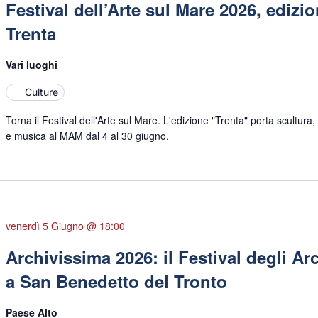
Festival dell’Arte sul Mare 2026, edizi
Trenta
Vari luoghi
Culture
Torna il Festival dell'Arte sul Mare. L'edizione "Trenta" porta scultura, 
e musica al MAM dal 4 al 30 giugno.
venerdì 5 Giugno @ 18:00
Archivissima 2026: il Festival degli Ar
a San Benedetto del Tronto
Paese Alto