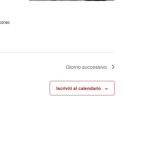
corso
Giorno successivo
Iscriviti al calendario