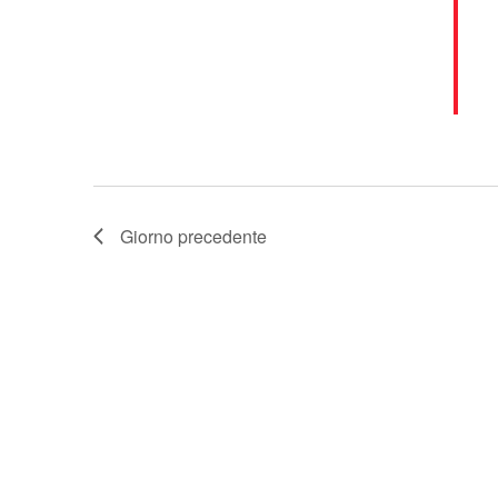
Giorno precedente