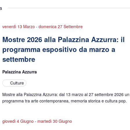
a
venerdì 13 Marzo
-
domenica 27 Settembre
Mostre 2026 alla Palazzina Azzurra: il
programma espositivo da marzo a
settembre
Palazzina Azzurra
Culture
Mostre alla Palazzina Azzurra: dal 13 marzo al 27 settembre 2026 un
programma tra arte contemporanea, memoria storica e cultura pop.
giovedì 4 Giugno
-
martedì 30 Giugno