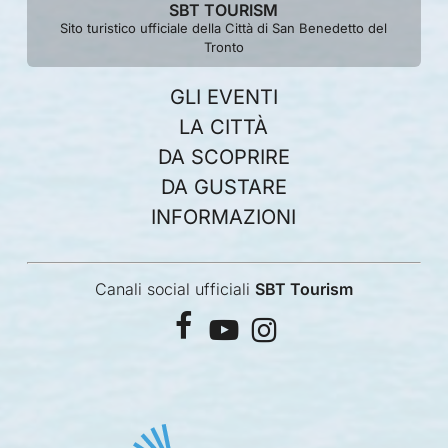
SBT TOURISM
Sito turistico ufficiale della Città di San Benedetto del
Tronto
GLI EVENTI
LA CITTÀ
DA SCOPRIRE
DA GUSTARE
INFORMAZIONI
Canali social ufficiali
SBT Tourism
facebook
youtube
instagram