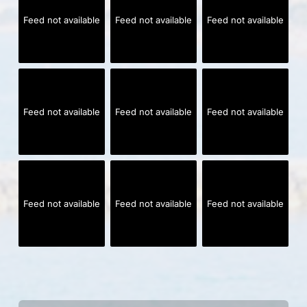
Feed not available
Feed not available
Feed not available
Feed not available
Feed not available
Feed not available
Feed not available
Feed not available
Feed not available