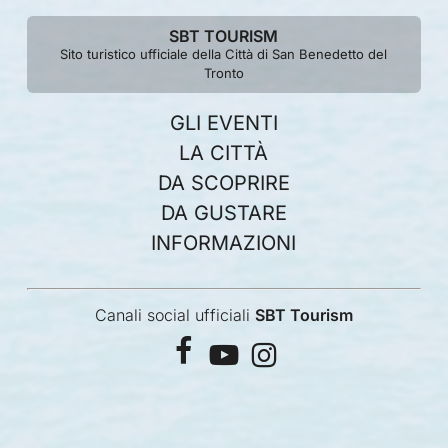
SBT TOURISM
Sito turistico ufficiale della Città di San Benedetto del
Tronto
GLI EVENTI
LA CITTÀ
DA SCOPRIRE
DA GUSTARE
INFORMAZIONI
Canali social ufficiali
SBT Tourism
facebook
youtube
instagram