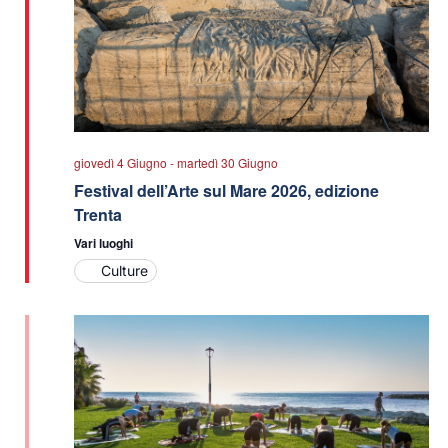
giovedì 4 Giugno
-
martedì 30 Giugno
Festival dell’Arte sul Mare 2026, edizione
Trenta
Vari luoghi
Culture