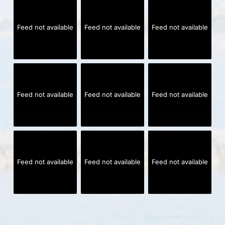
Feed not available
Feed not available
Feed not available
Feed not available
Feed not available
Feed not available
Feed not available
Feed not available
Feed not available