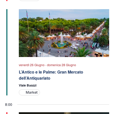
venerdì 26 Giugno
-
domenica 28 Giugno
L’Antico e le Palme: Gran Mercato
dell’Antiquariato
Viale Buozzi
Market
8:00