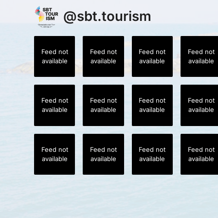
@
sbt.tourism
Feed not
Feed not
Feed not
Feed not
available
available
available
available
Feed not
Feed not
Feed not
Feed not
available
available
available
available
Feed not
Feed not
Feed not
Feed not
available
available
available
available