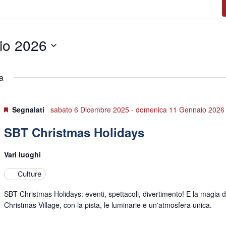
io 2026
a
Segnalati
sabato 6 Dicembre 2025
-
domenica 11 Gennaio 2026
SBT Christmas Holidays
Vari luoghi
Culture
SBT Christmas Holidays: eventi, spettacoli, divertimento! E la magia d
Christmas Village, con la pista, le luminarie e un'atmosfera unica.