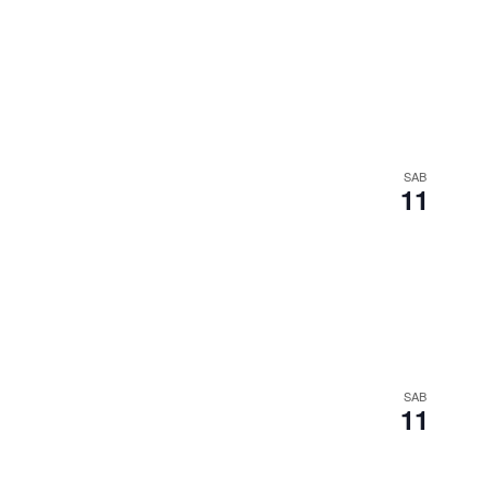
SAB
11
SAB
11