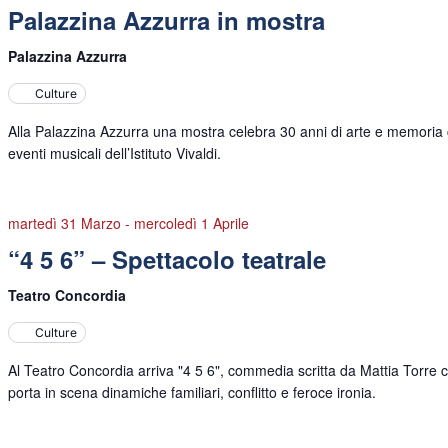
Palazzina Azzurra in mostra
Palazzina Azzurra
Culture
Alla Palazzina Azzurra una mostra celebra 30 anni di arte e memoria
eventi musicali dell’Istituto Vivaldi.
martedì 31 Marzo
-
mercoledì 1 Aprile
“4 5 6” – Spettacolo teatrale
Teatro Concordia
Culture
Al Teatro Concordia arriva "4 5 6", commedia scritta da Mattia Torre 
porta in scena dinamiche familiari, conflitto e feroce ironia.