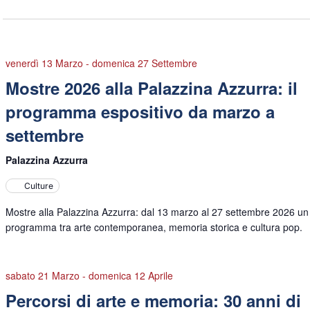
venerdì 13 Marzo
-
domenica 27 Settembre
Mostre 2026 alla Palazzina Azzurra: il
programma espositivo da marzo a
settembre
Palazzina Azzurra
Culture
Mostre alla Palazzina Azzurra: dal 13 marzo al 27 settembre 2026 un
programma tra arte contemporanea, memoria storica e cultura pop.
sabato 21 Marzo
-
domenica 12 Aprile
Percorsi di arte e memoria: 30 anni di