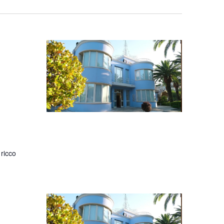
 ricco