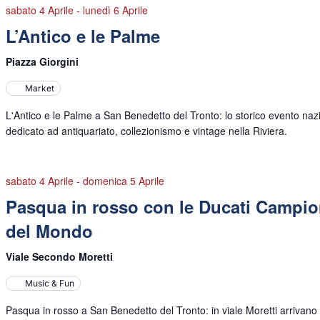
sabato 4 Aprile
-
lunedì 6 Aprile
L’Antico e le Palme
Piazza Giorgini
Market
L'Antico e le Palme a San Benedetto del Tronto: lo storico evento naz
dedicato ad antiquariato, collezionismo e vintage nella Riviera.
sabato 4 Aprile
-
domenica 5 Aprile
Pasqua in rosso con le Ducati Campio
del Mondo
Viale Secondo Moretti
Music & Fun
Pasqua in rosso a San Benedetto del Tronto: in viale Moretti arrivano 