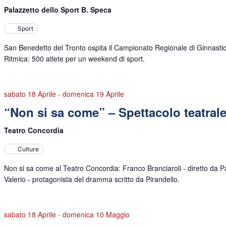
Palazzetto dello Sport B. Speca
Sport
San Benedetto del Tronto ospita il Campionato Regionale di Ginnasti
Ritmica: 500 atlete per un weekend di sport.
sabato 18 Aprile
-
domenica 19 Aprile
“Non si sa come” – Spettacolo teatral
Teatro Concordia
Culture
Non si sa come al Teatro Concordia: Franco Branciaroli - diretto da P
Valerio - protagonista del dramma scritto da Pirandello.
sabato 18 Aprile
-
domenica 10 Maggio