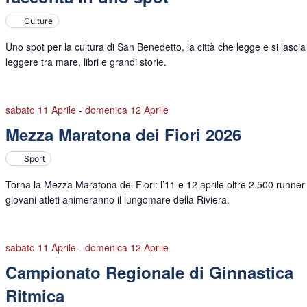
Culture
Uno spot per la cultura di San Benedetto, la città che legge e si lascia
leggere tra mare, libri e grandi storie.
sabato 11 Aprile
-
domenica 12 Aprile
Mezza Maratona dei Fiori 2026
Sport
Torna la Mezza Maratona dei Fiori: l’11 e 12 aprile oltre 2.500 runner
giovani atleti animeranno il lungomare della Riviera.
sabato 11 Aprile
-
domenica 12 Aprile
Campionato Regionale di Ginnastica
Ritmica