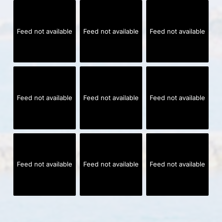
Feed not available
Feed not available
Feed not available
Feed not available
Feed not available
Feed not available
Feed not available
Feed not available
Feed not available