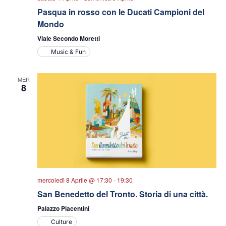
Pasqua in rosso con le Ducati Campioni del
Mondo
Viale Secondo Moretti
Music & Fun
MER
8
mercoledì 8 Aprile @ 17:30
-
19:30
San Benedetto del Tronto. Storia di una città.
Palazzo Piacentini
Culture