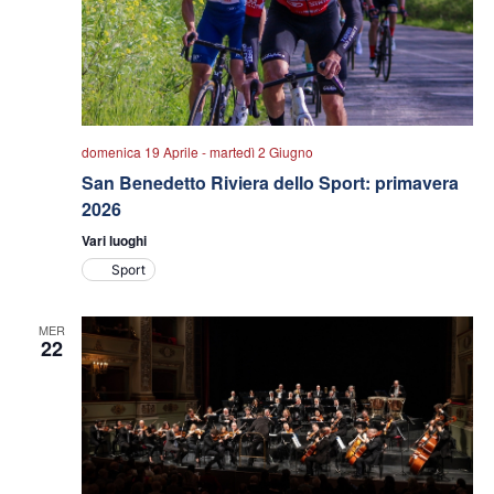
domenica 19 Aprile
-
martedì 2 Giugno
San Benedetto Riviera dello Sport: primavera
2026
Vari luoghi
Sport
MER
22