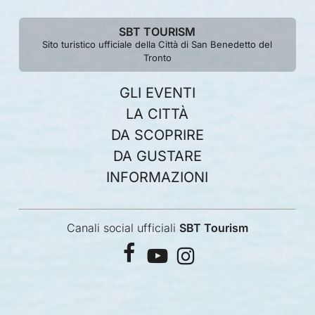
SBT TOURISM
Sito turistico ufficiale della Città di San Benedetto del
Tronto
GLI EVENTI
LA CITTÀ
DA SCOPRIRE
DA GUSTARE
INFORMAZIONI
Canali social ufficiali
SBT Tourism
facebook
youtube
instagram