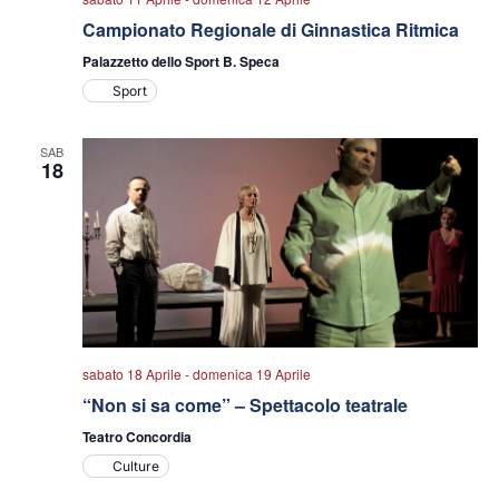
Campionato Regionale di Ginnastica Ritmica
Palazzetto dello Sport B. Speca
Sport
SAB
18
sabato 18 Aprile
-
domenica 19 Aprile
“Non si sa come” – Spettacolo teatrale
Teatro Concordia
Culture