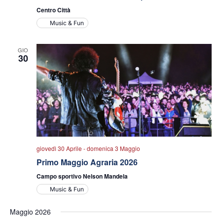
Centro Città
Music & Fun
GIO
30
giovedì 30 Aprile
-
domenica 3 Maggio
Primo Maggio Agraria 2026
Campo sportivo Nelson Mandela
Music & Fun
Maggio 2026