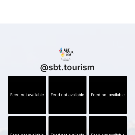
@
sbt.tourism
Feed not available
Feed not available
Feed not available