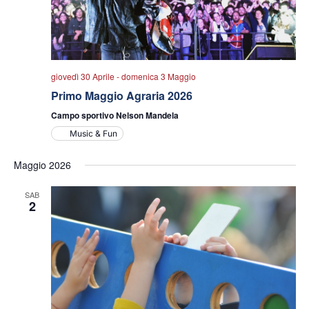
giovedì 30 Aprile
-
domenica 3 Maggio
Primo Maggio Agraria 2026
Campo sportivo Nelson Mandela
Music & Fun
Maggio 2026
SAB
2