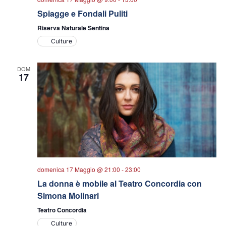
Spiagge e Fondali Puliti
Riserva Naturale Sentina
Culture
DOM
17
domenica 17 Maggio @ 21:00
-
23:00
La donna è mobile al Teatro Concordia con
Simona Molinari
Teatro Concordia
Culture