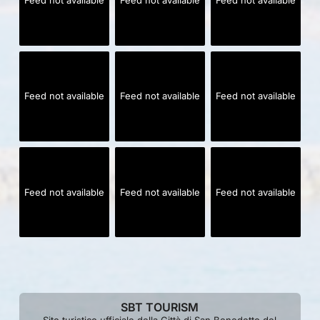
Feed not available
Feed not available
Feed not available
Feed not available
Feed not available
Feed not available
Feed not available
Feed not available
Feed not available
SBT TOURISM