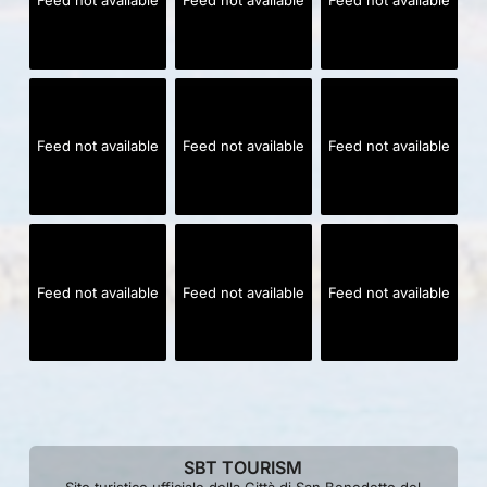
Feed not available
Feed not available
Feed not available
Feed not available
Feed not available
Feed not available
Feed not available
Feed not available
Feed not available
SBT TOURISM