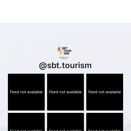
@
sbt.tourism
Feed not available
Feed not available
Feed not available