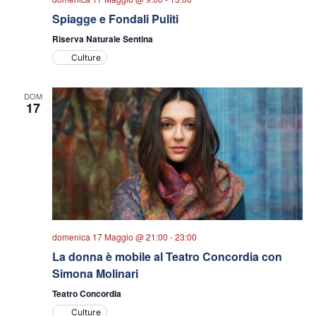
Spiagge e Fondali Puliti
Riserva Naturale Sentina
Culture
DOM
17
domenica 17 Maggio @ 21:00
-
23:00
La donna è mobile al Teatro Concordia con
Simona Molinari
Teatro Concordia
Culture