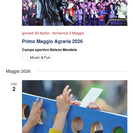
giovedì 30 Aprile
-
domenica 3 Maggio
Primo Maggio Agraria 2026
Campo sportivo Nelson Mandela
Music & Fun
Maggio 2026
SAB
2