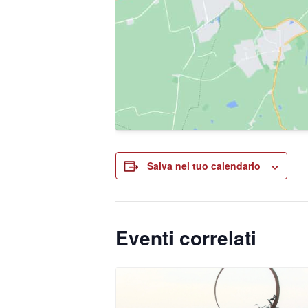
Salva nel tuo calendario
Eventi correlati