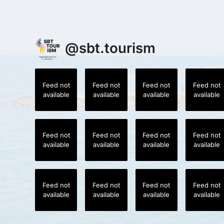
@
sbt.tourism
Feed not
Feed not
Feed not
Feed not
available
available
available
available
Feed not
Feed not
Feed not
Feed not
available
available
available
available
Feed not
Feed not
Feed not
Feed not
available
available
available
available