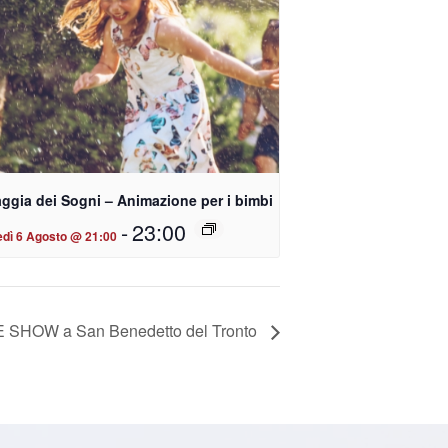
ggia dei Sogni – Animazione per i bimbi
-
23:00
edì 6 Agosto @ 21:00
SHOW a San Benedetto del Tronto