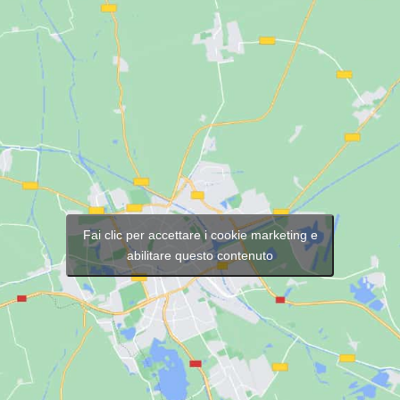
Fai clic per accettare i cookie marketing e
abilitare questo contenuto