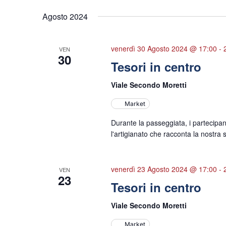
Agosto 2024
venerdì 30 Agosto 2024 @ 17:00
-
VEN
30
Tesori in centro
Viale Secondo Moretti
Market
Durante la passeggiata, i partecipan
l'artigianato che racconta la nostra s
venerdì 23 Agosto 2024 @ 17:00
-
VEN
23
Tesori in centro
Viale Secondo Moretti
Market