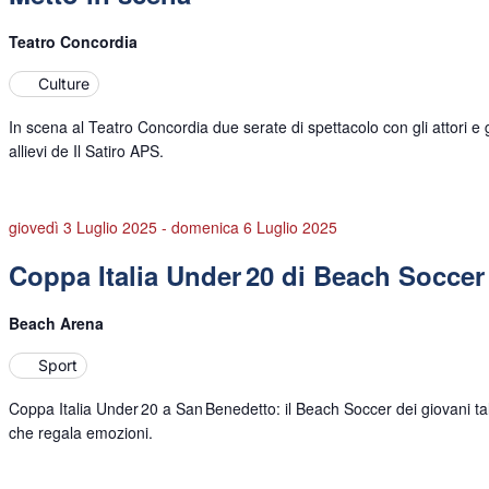
Teatro Concordia
Culture
In scena al Teatro Concordia due serate di spettacolo con gli attori e g
allievi de Il Satiro APS.
giovedì 3 Luglio 2025
-
domenica 6 Luglio 2025
Coppa Italia Under 20 di Beach Soccer
Beach Arena
Sport
Coppa Italia Under 20 a San Benedetto: il Beach Soccer dei giovani ta
che regala emozioni.