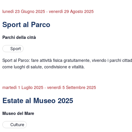
lunedì 23 Giugno 2025
-
venerdì 29 Agosto 2025
Sport al Parco
Parchi della città
Sport
Sport al Parco: fare attività fisica gratuitamente, vivendo i parchi cittad
come luoghi di salute, condivisione e vitalità.
martedì 1 Luglio 2025
-
venerdì 5 Settembre 2025
Estate al Museo 2025
Museo del Mare
Culture