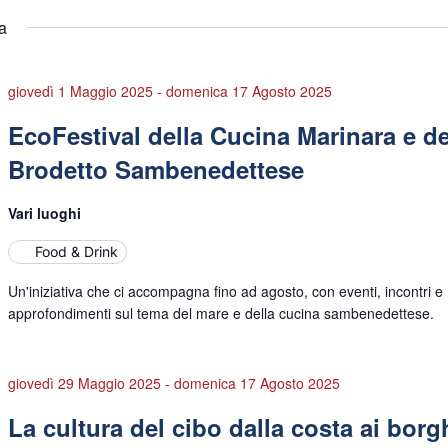
a
giovedì 1 Maggio 2025
-
domenica 17 Agosto 2025
EcoFestival della Cucina Marinara e de
Brodetto Sambenedettese
Vari luoghi
Food & Drink
Un'iniziativa che ci accompagna fino ad agosto, con eventi, incontri e
approfondimenti sul tema del mare e della cucina sambenedettese.
giovedì 29 Maggio 2025
-
domenica 17 Agosto 2025
La cultura del cibo dalla costa ai borg