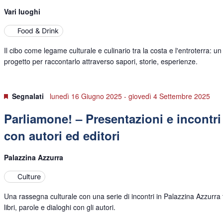
Vari luoghi
Food & Drink
Il cibo come legame culturale e culinario tra la costa e l'entroterra: un
progetto per raccontarlo attraverso sapori, storie, esperienze.
Segnalati
lunedì 16 Giugno 2025
-
giovedì 4 Settembre 2025
Parliamone! – Presentazioni e incontri
con autori ed editori
Palazzina Azzurra
Culture
Una rassegna culturale con una serie di incontri in Palazzina Azzurra 
libri, parole e dialoghi con gli autori.