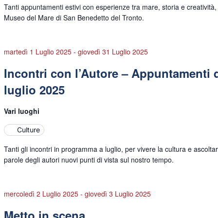
Tanti appuntamenti estivi con esperienze tra mare, storia e creatività,
Museo del Mare di San Benedetto del Tronto.
martedì 1 Luglio 2025
-
giovedì 31 Luglio 2025
Incontri con l’Autore – Appuntamenti 
luglio 2025
Vari luoghi
Culture
Tanti gli incontri in programma a luglio, per vivere la cultura e ascolta
parole degli autori nuovi punti di vista sul nostro tempo.
mercoledì 2 Luglio 2025
-
giovedì 3 Luglio 2025
Metto in scena