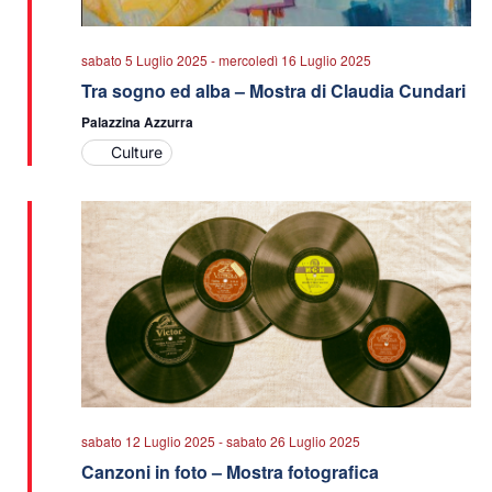
sabato 5 Luglio 2025
-
mercoledì 16 Luglio 2025
Tra sogno ed alba – Mostra di Claudia Cundari
Palazzina Azzurra
Culture
sabato 12 Luglio 2025
-
sabato 26 Luglio 2025
Canzoni in foto – Mostra fotografica