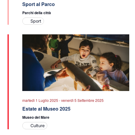
Sport al Parco
Parchi della città
Sport
martedì 1 Luglio 2025
-
venerdì 5 Settembre 2025
Estate al Museo 2025
Museo del Mare
Culture