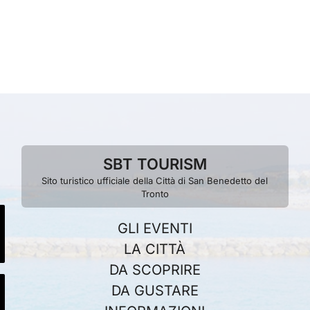
SBT TOURISM
Sito turistico ufficiale della Città di San Benedetto del
Tronto
GLI EVENTI
LA CITTÀ
DA SCOPRIRE
DA GUSTARE