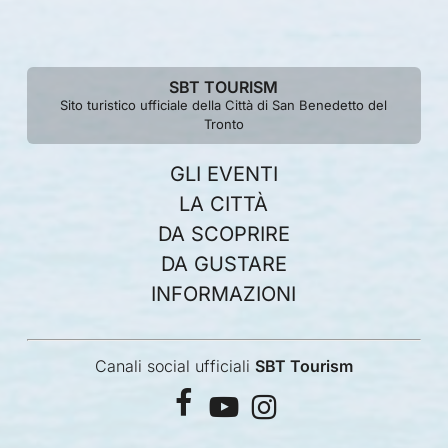
SBT TOURISM
Sito turistico ufficiale della Città di San Benedetto del
Tronto
GLI EVENTI
LA CITTÀ
DA SCOPRIRE
DA GUSTARE
INFORMAZIONI
Canali social ufficiali
SBT Tourism
facebook
youtube
instagram