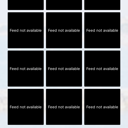
Feed not available
Feed not available
Feed not available
Feed not available
Feed not available
Feed not available
Feed not available
Feed not available
Feed not available