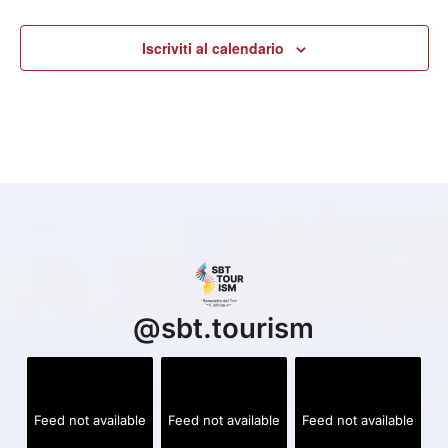
Iscriviti al calendario
@
sbt.tourism
Feed not available
Feed not available
Feed not available