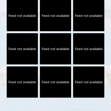
Feed not available
Feed not available
Feed not available
Feed not available
Feed not available
Feed not available
Feed not available
Feed not available
Feed not available