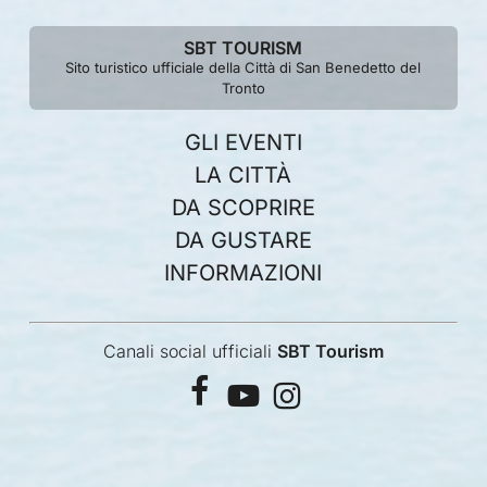
SBT TOURISM
Sito turistico ufficiale della Città di San Benedetto del
Tronto
GLI EVENTI
LA CITTÀ
DA SCOPRIRE
DA GUSTARE
INFORMAZIONI
Canali social ufficiali
SBT Tourism
facebook
youtube
instagram