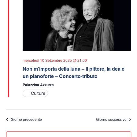
mercoledì 10 Settembre 2025 @ 21:00
Non m’importa della luna – Il pittore, la dea e
un pianoforte – Concerto-tributo
Palazzina Azzurra
Culture
Giorno precedente
Giorno successivo