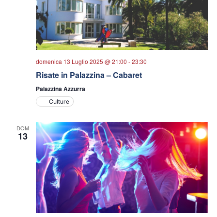
domenica 13 Luglio 2025 @ 21:00
-
23:30
Risate in Palazzina – Cabaret
Palazzina Azzurra
Culture
DOM
13