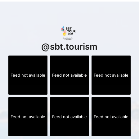
@
sbt.tourism
Feed not available
Feed not available
Feed not available
Feed not available
Feed not available
Feed not available