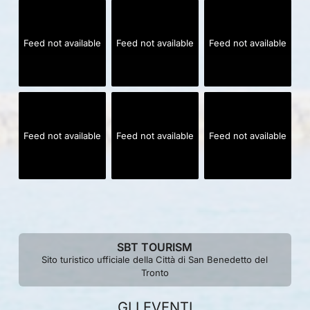
Feed not available
Feed not available
Feed not available
Feed not available
Feed not available
Feed not available
SBT TOURISM
Sito turistico ufficiale della Città di San Benedetto del
Tronto
GLI EVENTI