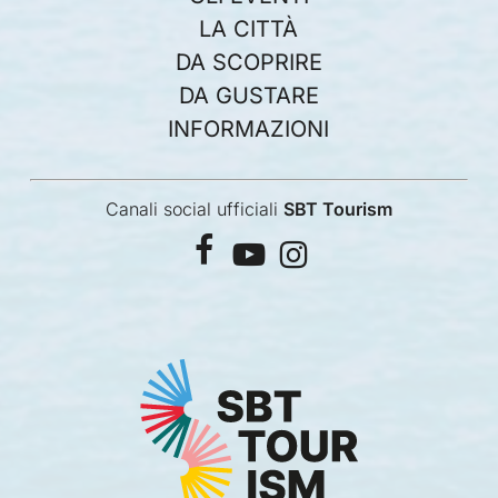
LA CITTÀ
DA SCOPRIRE
DA GUSTARE
INFORMAZIONI
Canali social ufficiali
SBT Tourism
facebook
youtube
instagram